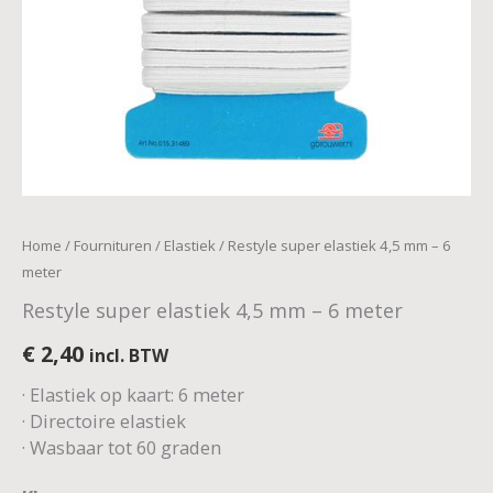
Home
/
Fournituren
/
Elastiek
/ Restyle super elastiek 4,5 mm – 6
meter
Restyle super elastiek 4,5 mm – 6 meter
€
2,40
incl. BTW
· Elastiek op kaart: 6 meter
· Directoire elastiek
· Wasbaar tot 60 graden