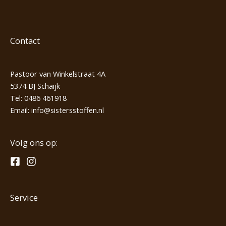
Contact
Pastoor van Winkelstraat 4A
5374 BJ Schaijk
Tel:
0486 461918
Email:
info@sistersstoffen.nl
Volg ons op:
Service