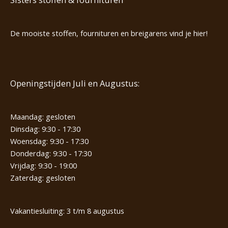
De mooiste stoffen, fournituren en breigarens vind je hier!
Openingstijden Juli en Augustus:
Maandag: gesloten
Dinsdag: 9:30 - 17:30
Woensdag: 9:30 - 17:30
Donderdag: 9:30 - 17:30
Vrijdag: 9:30 - 19:00
Zaterdag: gesloten
Vakantiesluiting: 3 t/m 8 augustus