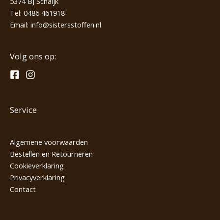
5374 BJ Schaijk
Tel:
0486 461918
Email:
info@sistersstoffen.nl
Volg ons op:
Service
Algemene voorwaarden
Bestellen en Retourneren
Cookieverklaring
Privacyverklaring
Contact