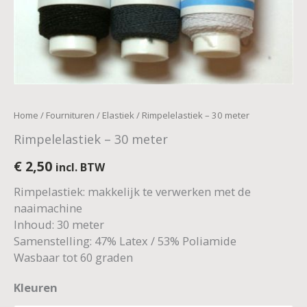
Home
/
Fournituren
/
Elastiek
/ Rimpelelastiek – 30 meter
Rimpelelastiek – 30 meter
€
2,50
incl. BTW
Rimpelastiek: makkelijk te verwerken met de
naaimachine
Inhoud: 30 meter
Samenstelling: 47% Latex / 53% Poliamide
Wasbaar tot 60 graden
Kleuren