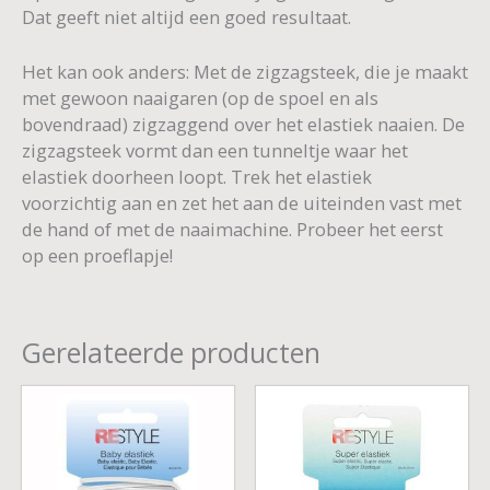
Dat geeft niet altijd een goed resultaat.
Het kan ook anders: Met de zigzagsteek, die je maakt
met gewoon naaigaren (op de spoel en als
bovendraad) zigzaggend over het elastiek naaien. De
zigzagsteek vormt dan een tunneltje waar het
elastiek doorheen loopt. Trek het elastiek
voorzichtig aan en zet het aan de uiteinden vast met
de hand of met de naaimachine. Probeer het eerst
op een proeflapje!
Gerelateerde producten