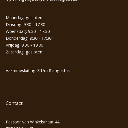
Maandag: gesloten
Dinsdag: 9:30 - 17:30
Woensdag: 9:30 - 17:30
Donderdag: 9:30 - 17:30
Vrijdag: 9:30 - 19:00
Zaterdag: gesloten
Vakantiesluiting: 3 t/m 8 augustus
Contact
Pastoor van Winkelstraat 4A