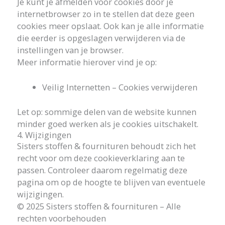
Je kunt je afmelden voor cookies door je
internetbrowser zo in te stellen dat deze geen
cookies meer opslaat. Ook kan je alle informatie
die eerder is opgeslagen verwijderen via de
instellingen van je browser.
Meer informatie hierover vind je op:
Veilig Internetten – Cookies verwijderen
Let op: sommige delen van de website kunnen
minder goed werken als je cookies uitschakelt.
4. Wijzigingen
Sisters stoffen & fournituren behoudt zich het
recht voor om deze cookieverklaring aan te
passen. Controleer daarom regelmatig deze
pagina om op de hoogte te blijven van eventuele
wijzigingen.
© 2025 Sisters stoffen & fournituren – Alle
rechten voorbehouden