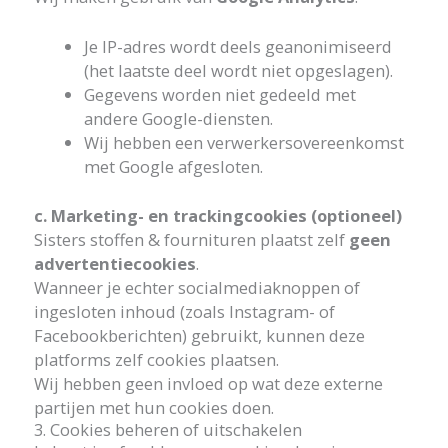
Je IP-adres wordt deels geanonimiseerd
(het laatste deel wordt niet opgeslagen).
Gegevens worden niet gedeeld met
andere Google-diensten.
Wij hebben een verwerkersovereenkomst
met Google afgesloten.
c. Marketing- en trackingcookies (optioneel)
Sisters stoffen & fournituren plaatst zelf
geen
advertentiecookies
.
Wanneer je echter socialmediaknoppen of
ingesloten inhoud (zoals Instagram- of
Facebookberichten) gebruikt, kunnen deze
platforms zelf cookies plaatsen.
Wij hebben geen invloed op wat deze externe
partijen met hun cookies doen.
3. Cookies beheren of uitschakelen