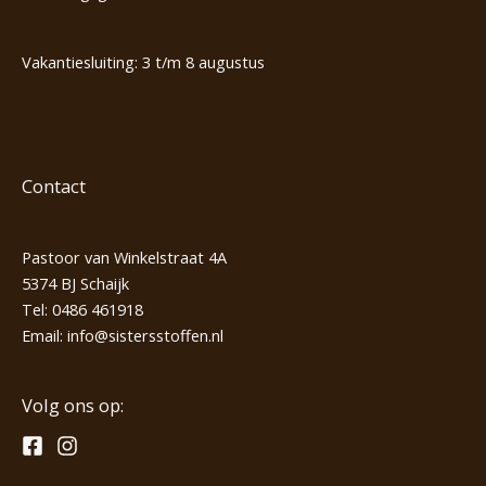
Vakantiesluiting: 3 t/m 8 augustus
Contact
Pastoor van Winkelstraat 4A
5374 BJ Schaijk
Tel:
0486 461918
Email:
info@sistersstoffen.nl
Volg ons op: