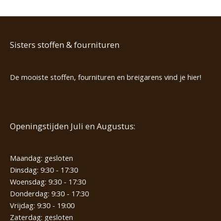
Sisters stoffen & fournituren
De mooiste stoffen, fournituren en breigarens vind je hier!
Openingstijden Juli en Augustus:
Maandag: gesloten
Dinsdag: 9:30 - 17:30
Woensdag: 9:30 - 17:30
Donderdag: 9:30 - 17:30
Vrijdag: 9:30 - 19:00
Zaterdag: gesloten