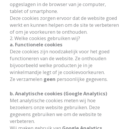
opgeslagen in de browser van je computer,
tablet of smartphone.
Deze cookies zorgen ervoor dat de website goed
werkt en kunnen helpen om de site te verbeteren
of om je voorkeuren te onthouden.
2. Welke cookies gebruiken wij?
a. Functionele cookies
Deze cookies zijn noodzakelijk voor het goed
functioneren van de website. Ze onthouden
bijvoorbeeld welke producten je in je
winkelmandje legt of je cookievoorkeuren.
Ze verzamelen
geen
persoonlijke gegevens.
b. Analytische cookies (Google Analytics)
Met analytische cookies meten wij hoe
bezoekers onze website gebruiken. Deze
gegevens gebruiken we om de website te
verbeteren.
Wij maken gebruik van
Google Analytics
.