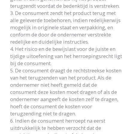
terugzendt voordat de bedenktijd is verstreken.
3. De consument zendt het product terug met
alle geleverde toebehoren, indien redelijkerwijs
mogelijk in originele staat en verpakking, en
conform de door de ondernemer verstrekte
redelijke en duidelijke instructies.
4. Het risico en de bewijslast voor de juiste en
tijdige uitoefening van het herroepingsrecht ligt
bij de consument.
5. De consument draagt de rechtstreekse kosten
van het terugzenden van het product. Als de
ondernemer niet heeft gemeld dat de
consument deze kosten moet dragen of als de
ondernemer aangeeft de kosten zelf te dragen,
hoeft de consument de kosten voor
terugzending niet te dragen.
6. Indien de consument herroept na eerst
uitdrukkelijk te hebben verzocht dat de