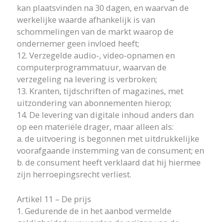
kan plaatsvinden na 30 dagen, en waarvan de
werkelijke waarde afhankelijk is van
schommelingen van de markt waarop de
ondernemer geen invloed heeft;
12. Verzegelde audio-, video-opnamen en
computerprogrammatuur, waarvan de
verzegeling na levering is verbroken;
13. Kranten, tijdschriften of magazines, met
uitzondering van abonnementen hierop;
14. De levering van digitale inhoud anders dan
op een materiële drager, maar alleen als:
a. de uitvoering is begonnen met uitdrukkelijke
voorafgaande instemming van de consument; en
b. de consument heeft verklaard dat hij hiermee
zijn herroepingsrecht verliest.
Artikel 11 – De prijs
1. Gedurende de in het aanbod vermelde