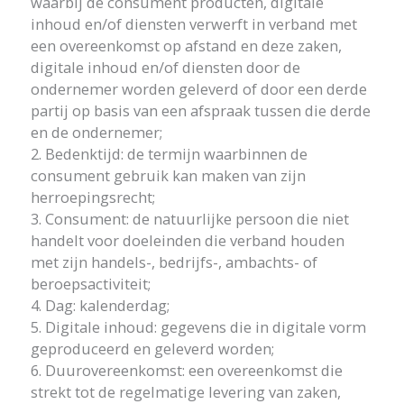
waarbij de consument producten, digitale
inhoud en/of diensten verwerft in verband met
een overeenkomst op afstand en deze zaken,
digitale inhoud en/of diensten door de
ondernemer worden geleverd of door een derde
partij op basis van een afspraak tussen die derde
en de ondernemer;
2. Bedenktijd: de termijn waarbinnen de
consument gebruik kan maken van zijn
herroepingsrecht;
3. Consument: de natuurlijke persoon die niet
handelt voor doeleinden die verband houden
met zijn handels-, bedrijfs-, ambachts- of
beroepsactiviteit;
4. Dag: kalenderdag;
5. Digitale inhoud: gegevens die in digitale vorm
geproduceerd en geleverd worden;
6. Duurovereenkomst: een overeenkomst die
strekt tot de regelmatige levering van zaken,