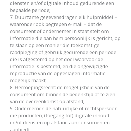
diensten en/of digitale inhoud gedurende een
bepaalde periode;
7. Duurzame gegevensdrager: elk hulpmiddel –
waaronder ook begrepen e-mail – dat de
consument of ondernemer in staat stelt om
informatie die aan hem persoonlijk is gericht, op
te slaan op een manier die toekomstige
raadpleging of gebruik gedurende een periode
die is afgestemd op het doel waarvoor de
informatie is bestemd, en die ongewijzigde
reproductie van de opgeslagen informatie
mogelijk maakt;
8. Herroepingsrecht: de mogelijkheid van de
consument om binnen de bedenktijd af te zien
van de overeenkomst op afstand;
9. Ondernemer: de natuurlijke of rechtspersoon
die producten, (toegang tot) digitale inhoud
en/of diensten op afstand aan consumenten
aanbiedt;