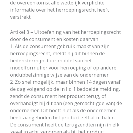
de overeenkomst alle wettelijk verplichte
informatie over het herroepingsrecht heeft
verstrekt.
Artikel 8 – Uitoefening van het herroepingsrecht
door de consument en kosten daarvan
1. Als de consument gebruik maakt van zijn
herroepingsrecht, meldt hij dit binnen de
bedenktermijn door middel van het
modelformulier voor herroeping of op andere
ondubbelzinnige wijze aan de ondernemer.
2. Zo snel mogelijk, maar binnen 14 dagen vanaf
de dag volgend op de in lid 1 bedoelde melding,
zendt de consument het product terug, of
overhandigt hij dit aan (een gemachtigde van) de
ondernemer. Dit hoeft niet als de ondernemer
heeft aangeboden het product zelf af te halen.
De consument heeft de terugzendtermijn in elk
geval in acht genomen als hij het product