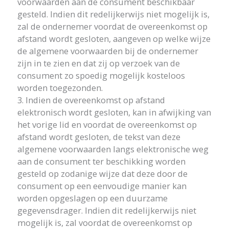
voorwaarden aan de consument beschikbaar
gesteld. Indien dit redelijkerwijs niet mogelijk is,
zal de ondernemer voordat de overeenkomst op
afstand wordt gesloten, aangeven op welke wijze
de algemene voorwaarden bij de ondernemer
zijn in te zien en dat zij op verzoek van de
consument zo spoedig mogelijk kosteloos
worden toegezonden.
3. Indien de overeenkomst op afstand
elektronisch wordt gesloten, kan in afwijking van
het vorige lid en voordat de overeenkomst op
afstand wordt gesloten, de tekst van deze
algemene voorwaarden langs elektronische weg
aan de consument ter beschikking worden
gesteld op zodanige wijze dat deze door de
consument op een eenvoudige manier kan
worden opgeslagen op een duurzame
gegevensdrager. Indien dit redelijkerwijs niet
mogelijk is, zal voordat de overeenkomst op