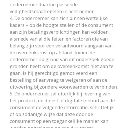
ondernemer daartoe passende
veiligheidsmaatregelen in acht nemen.
4. De ondernemer kan zich binnen wettelijke
kaders – op de hoogte stellen of de consument
aan zijn betalingsverplichtingen kan voldoen,
alsmede van al die feiten en factoren die van
belang zijn voor een verantwoord aangaan van
de overeenkomst op afstand. Indien de
ondernemer op grond van dit onderzoek goede
gronden heeft om de overeenkomst niet aan te
gaan, is hij gerechtigd gemotiveerd een
bestelling of aanvraag te weigeren of aan de
uitvoering bijzondere voorwaarden te verbinden.
5. De ondernemer zal uiterlijk bij levering van
het product, de dienst of digitale inhoud aan de
consument de volgende informatie, schriftelijk
of op zodanige wijze dat deze door de
consument op een toegankelijke manier kan
worden opgeslagen op een duurzame