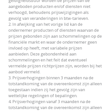
geldigheidsduur worden de prijzen van de
aangeboden producten en/of diensten niet
verhoogd, behoudens prijswijzigingen als
gevolg van veranderingen in btw-tarieven.
2. In afwijking van het vorige lid kan de
ondernemer producten of diensten waarvan de
prijzen gebonden zijn aan schommelingen op de
financiële markt en waar de ondernemer geen
invloed op heeft, met variabele prijzen
aanbieden. Deze gebondenheid aan
schommelingen en het feit dat eventueel
vermelde prijzen richtprijzen zijn, worden bij het
aanbod vermeld.
3. Prijsverhogingen binnen 3 maanden na de
totstandkoming van de overeenkomst zijn alleen
toegestaan indien zij het gevolg zijn van
wettelijke regelingen of bepalingen.
4. Prijsverhogingen vanaf 3 maanden na de
totstandkoming van de overeenkomst zijn alleen