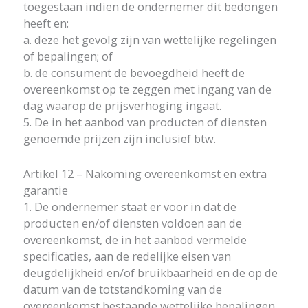
toegestaan indien de ondernemer dit bedongen
heeft en:
a. deze het gevolg zijn van wettelijke regelingen
of bepalingen; of
b. de consument de bevoegdheid heeft de
overeenkomst op te zeggen met ingang van de
dag waarop de prijsverhoging ingaat.
5. De in het aanbod van producten of diensten
genoemde prijzen zijn inclusief btw.
Artikel 12 – Nakoming overeenkomst en extra
garantie
1. De ondernemer staat er voor in dat de
producten en/of diensten voldoen aan de
overeenkomst, de in het aanbod vermelde
specificaties, aan de redelijke eisen van
deugdelijkheid en/of bruikbaarheid en de op de
datum van de totstandkoming van de
overeenkomst bestaande wettelijke bepalingen