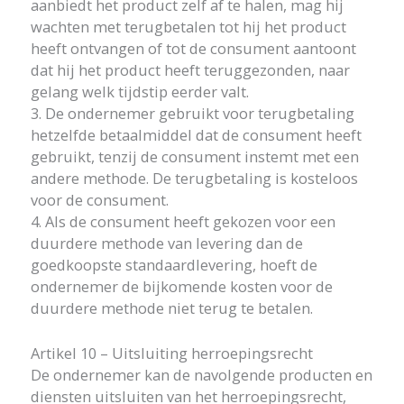
aanbiedt het product zelf af te halen, mag hij
wachten met terugbetalen tot hij het product
heeft ontvangen of tot de consument aantoont
dat hij het product heeft teruggezonden, naar
gelang welk tijdstip eerder valt.
3. De ondernemer gebruikt voor terugbetaling
hetzelfde betaalmiddel dat de consument heeft
gebruikt, tenzij de consument instemt met een
andere methode. De terugbetaling is kosteloos
voor de consument.
4. Als de consument heeft gekozen voor een
duurdere methode van levering dan de
goedkoopste standaardlevering, hoeft de
ondernemer de bijkomende kosten voor de
duurdere methode niet terug te betalen.
Artikel 10 – Uitsluiting herroepingsrecht
De ondernemer kan de navolgende producten en
diensten uitsluiten van het herroepingsrecht,