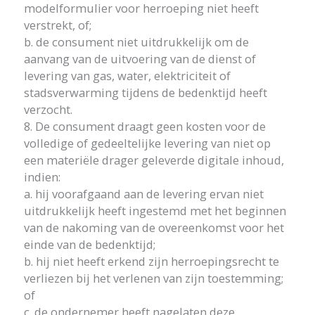
modelformulier voor herroeping niet heeft
verstrekt, of;
b. de consument niet uitdrukkelijk om de
aanvang van de uitvoering van de dienst of
levering van gas, water, elektriciteit of
stadsverwarming tijdens de bedenktijd heeft
verzocht.
8. De consument draagt geen kosten voor de
volledige of gedeeltelijke levering van niet op
een materiële drager geleverde digitale inhoud,
indien:
a. hij voorafgaand aan de levering ervan niet
uitdrukkelijk heeft ingestemd met het beginnen
van de nakoming van de overeenkomst voor het
einde van de bedenktijd;
b. hij niet heeft erkend zijn herroepingsrecht te
verliezen bij het verlenen van zijn toestemming;
of
c. de ondernemer heeft nagelaten deze