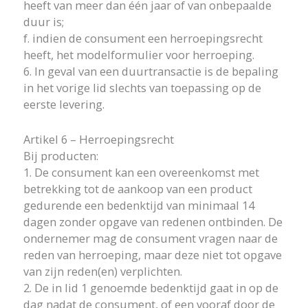
heeft van meer dan één jaar of van onbepaalde
duur is;
f. indien de consument een herroepingsrecht
heeft, het modelformulier voor herroeping.
6. In geval van een duurtransactie is de bepaling
in het vorige lid slechts van toepassing op de
eerste levering.
Artikel 6 – Herroepingsrecht
Bij producten:
1. De consument kan een overeenkomst met
betrekking tot de aankoop van een product
gedurende een bedenktijd van minimaal 14
dagen zonder opgave van redenen ontbinden. De
ondernemer mag de consument vragen naar de
reden van herroeping, maar deze niet tot opgave
van zijn reden(en) verplichten.
2. De in lid 1 genoemde bedenktijd gaat in op de
dag nadat de consument, of een vooraf door de