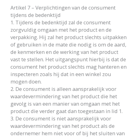
Artikel 7 – Verplichtingen van de consument
tijdens de bedenktijd
1. Tijdens de bedenktijd zal de consument
zorgvuldig omgaan met het product en de
verpakking. Hij zal het product slechts uitpakken
of gebruiken in de mate die nodig is om de aard,
de kenmerken en de werking van het product
vast te stellen. Het uitgangspunt hierbij is dat de
consument het product slechts mag hanteren en
inspecteren zoals hij dat in een winkel zou
mogen doen.
2. De consument is alleen aansprakelijk voor
waardevermindering van het product die het
gevolg is van een manier van omgaan met het
product die verder gaat dan toegestaan in lid 1.
3. De consument is niet aansprakelijk voor
waardevermindering van het product als de
ondernemer hem niet voor of bij het sluiten van