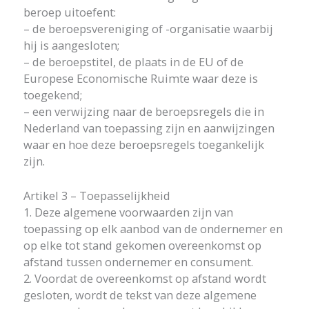
beroep uitoefent:
– de beroepsvereniging of -organisatie waarbij
hij is aangesloten;
– de beroepstitel, de plaats in de EU of de
Europese Economische Ruimte waar deze is
toegekend;
– een verwijzing naar de beroepsregels die in
Nederland van toepassing zijn en aanwijzingen
waar en hoe deze beroepsregels toegankelijk
zijn.
Artikel 3 – Toepasselijkheid
1. Deze algemene voorwaarden zijn van
toepassing op elk aanbod van de ondernemer en
op elke tot stand gekomen overeenkomst op
afstand tussen ondernemer en consument.
2. Voordat de overeenkomst op afstand wordt
gesloten, wordt de tekst van deze algemene