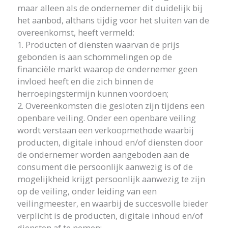
maar alleen als de ondernemer dit duidelijk bij
het aanbod, althans tijdig voor het sluiten van de
overeenkomst, heeft vermeld:
1. Producten of diensten waarvan de prijs
gebonden is aan schommelingen op de
financiële markt waarop de ondernemer geen
invloed heeft en die zich binnen de
herroepingstermijn kunnen voordoen;
2. Overeenkomsten die gesloten zijn tijdens een
openbare veiling. Onder een openbare veiling
wordt verstaan een verkoopmethode waarbij
producten, digitale inhoud en/of diensten door
de ondernemer worden aangeboden aan de
consument die persoonlijk aanwezig is of de
mogelijkheid krijgt persoonlijk aanwezig te zijn
op de veiling, onder leiding van een
veilingmeester, en waarbij de succesvolle bieder
verplicht is de producten, digitale inhoud en/of
diensten af te nemen;