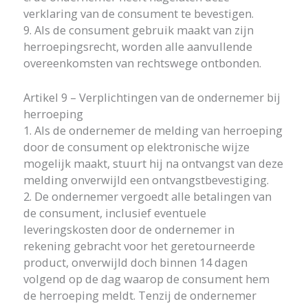
verklaring van de consument te bevestigen.
9. Als de consument gebruik maakt van zijn
herroepingsrecht, worden alle aanvullende
overeenkomsten van rechtswege ontbonden.
Artikel 9 – Verplichtingen van de ondernemer bij
herroeping
1. Als de ondernemer de melding van herroeping
door de consument op elektronische wijze
mogelijk maakt, stuurt hij na ontvangst van deze
melding onverwijld een ontvangstbevestiging.
2. De ondernemer vergoedt alle betalingen van
de consument, inclusief eventuele
leveringskosten door de ondernemer in
rekening gebracht voor het geretourneerde
product, onverwijld doch binnen 14 dagen
volgend op de dag waarop de consument hem
de herroeping meldt. Tenzij de ondernemer