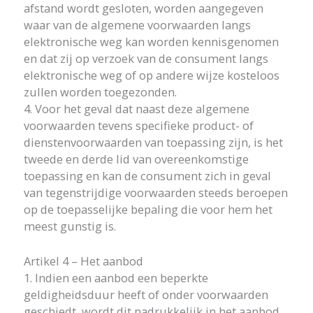
afstand wordt gesloten, worden aangegeven
waar van de algemene voorwaarden langs
elektronische weg kan worden kennisgenomen
en dat zij op verzoek van de consument langs
elektronische weg of op andere wijze kosteloos
zullen worden toegezonden.
4. Voor het geval dat naast deze algemene
voorwaarden tevens specifieke product- of
dienstenvoorwaarden van toepassing zijn, is het
tweede en derde lid van overeenkomstige
toepassing en kan de consument zich in geval
van tegenstrijdige voorwaarden steeds beroepen
op de toepasselijke bepaling die voor hem het
meest gunstig is.
Artikel 4 – Het aanbod
1. Indien een aanbod een beperkte
geldigheidsduur heeft of onder voorwaarden
geschiedt, wordt dit nadrukkelijk in het aanbod