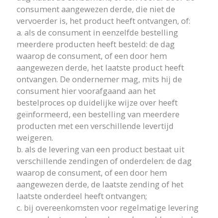
consument aangewezen derde, die niet de
vervoerder is, het product heeft ontvangen, of:
a. als de consument in eenzelfde bestelling
meerdere producten heeft besteld: de dag
waarop de consument, of een door hem
aangewezen derde, het laatste product heeft
ontvangen. De ondernemer mag, mits hij de
consument hier voorafgaand aan het
bestelproces op duidelijke wijze over heeft
geïnformeerd, een bestelling van meerdere
producten met een verschillende levertijd
weigeren.
b. als de levering van een product bestaat uit
verschillende zendingen of onderdelen: de dag
waarop de consument, of een door hem
aangewezen derde, de laatste zending of het
laatste onderdeel heeft ontvangen;
c. bij overeenkomsten voor regelmatige levering