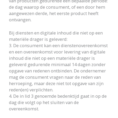
van producten gedurende een bepaalde periode:
de dag waarop de consument, of een door hem
aangewezen derde, het eerste product heeft
ontvangen.
Bij diensten en digitale inhoud die niet op een
materiële drager is geleverd:
3. De consument kan een dienstenovereenkomst
en een overeenkomst voor levering van digitale
inhoud die niet op een materiële drager is
geleverd gedurende minimaal 14 dagen zonder
opgave van redenen ontbinden. De ondernemer
mag de consument vragen naar de reden van
herroeping, maar deze niet tot opgave van zijn
reden(en) verplichten.
4. De in lid 3 genoemde bedenktijd gaat in op de
dag die volgt op het sluiten van de
overeenkomst.