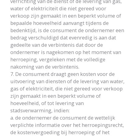
verrichting van de dienst of de levering van gas,
water of elektriciteit die niet gereed voor
verkoop zijn gemaakt in een beperkt volume of
bepaalde hoeveelheid aanvangt tijdens de
bedenktijd, is de consument de ondernemer een
bedrag verschuldigd dat evenredig is aan dat
gedeelte van de verbintenis dat door de
ondernemer is nagekomen op het moment van
herroeping, vergeleken met de volledige
nakoming van de verbintenis.
7. De consument draagt geen kosten voor de
uitvoering van diensten of de levering van water,
gas of elektriciteit, die niet gereed voor verkoop
zijn gemaakt in een beperkt volume of
hoeveelheid, of tot levering van
stadsverwarming, indien:
a. de ondernemer de consument de wettelijk
verplichte informatie over het herroepingsrecht,
de kostenvergoeding bij herroeping of het