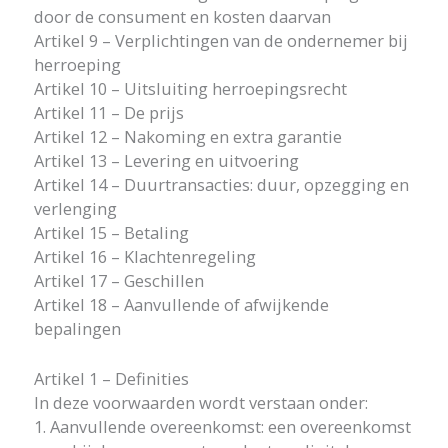
door de consument en kosten daarvan
Artikel 9 – Verplichtingen van de ondernemer bij
herroeping
Artikel 10 – Uitsluiting herroepingsrecht
Artikel 11 – De prijs
Artikel 12 – Nakoming en extra garantie
Artikel 13 – Levering en uitvoering
Artikel 14 – Duurtransacties: duur, opzegging en
verlenging
Artikel 15 – Betaling
Artikel 16 – Klachtenregeling
Artikel 17 – Geschillen
Artikel 18 – Aanvullende of afwijkende
bepalingen
Artikel 1 – Definities
In deze voorwaarden wordt verstaan onder:
1. Aanvullende overeenkomst: een overeenkomst