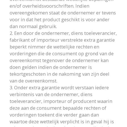
en/of overheidsvoorschriften. Indien
overeengekomen staat de ondernemer er tevens
voor in dat het product geschikt is voor ander
dan normaal gebruik.
2. Een door de ondernemer, diens toeleverancier,
fabrikant of importeur verstrekte extra garantie
beperkt nimmer de wettelijke rechten en
vorderingen die de consument op grond van de
overeenkomst tegenover de ondernemer kan
doen gelden indien de ondernemer is
tekortgeschoten in de nakoming van zijn deel
van de overeenkomst.
3. Onder extra garantie wordt verstaan iedere
verbintenis van de ondernemer, diens
toeleverancier, importeur of producent waarin
deze aan de consument bepaalde rechten of
vorderingen toekent die verder gaan dan
waartoe deze wettelijk verplicht is in geval hij is