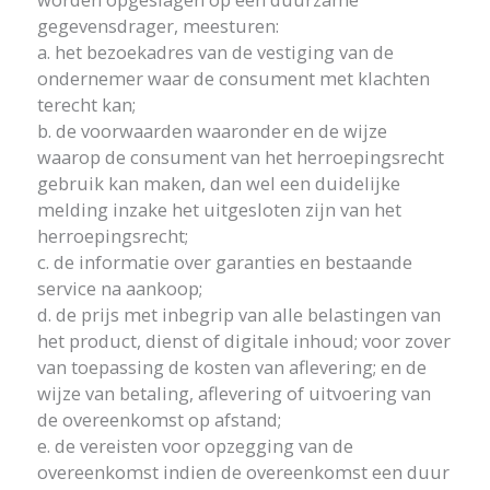
gegevensdrager, meesturen:
a. het bezoekadres van de vestiging van de
ondernemer waar de consument met klachten
terecht kan;
b. de voorwaarden waaronder en de wijze
waarop de consument van het herroepingsrecht
gebruik kan maken, dan wel een duidelijke
melding inzake het uitgesloten zijn van het
herroepingsrecht;
c. de informatie over garanties en bestaande
service na aankoop;
d. de prijs met inbegrip van alle belastingen van
het product, dienst of digitale inhoud; voor zover
van toepassing de kosten van aflevering; en de
wijze van betaling, aflevering of uitvoering van
de overeenkomst op afstand;
e. de vereisten voor opzegging van de
overeenkomst indien de overeenkomst een duur