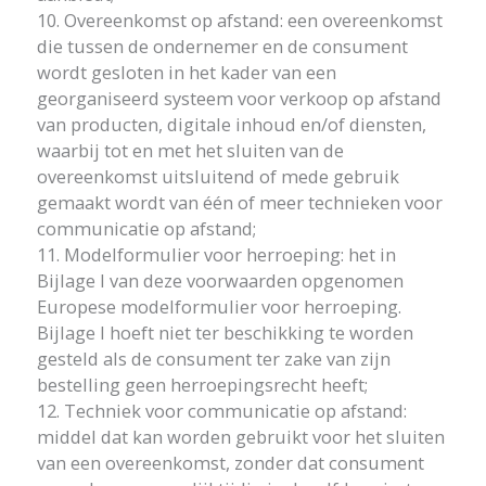
10. Overeenkomst op afstand: een overeenkomst
die tussen de ondernemer en de consument
wordt gesloten in het kader van een
georganiseerd systeem voor verkoop op afstand
van producten, digitale inhoud en/of diensten,
waarbij tot en met het sluiten van de
overeenkomst uitsluitend of mede gebruik
gemaakt wordt van één of meer technieken voor
communicatie op afstand;
11. Modelformulier voor herroeping: het in
Bijlage I van deze voorwaarden opgenomen
Europese modelformulier voor herroeping.
Bijlage I hoeft niet ter beschikking te worden
gesteld als de consument ter zake van zijn
bestelling geen herroepingsrecht heeft;
12. Techniek voor communicatie op afstand:
middel dat kan worden gebruikt voor het sluiten
van een overeenkomst, zonder dat consument