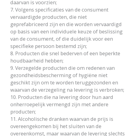
daarvan is voorzien;
7. Volgens specificaties van de consument
vervaardigde producten, die niet
geprefabriceerd zijn en die worden vervaardigd
op basis van een individuele keuze of beslissing
van de consument, of die duidelijk voor een
specifieke persoon bestemd zijn;
8. Producten die snel bederven of een beperkte
houdbaarheid hebben;
9. Verzegelde producten die om redenen van
gezondheidsbescherming of hygiëne niet
geschikt zijn om te worden teruggezonden en
waarvan de verzegeling na levering is verbroken;
10. Producten die na levering door hun aard
onherroepelijk vermengd zijn met andere
producten;
11. Alcoholische dranken waarvan de prijs is
overeengekomen bij het sluiten van de
overeenkomst, maar waarvan de levering slechts