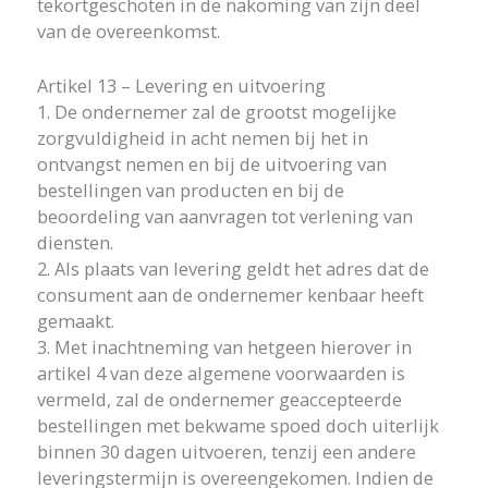
tekortgeschoten in de nakoming van zijn deel
van de overeenkomst.
Artikel 13 – Levering en uitvoering
1. De ondernemer zal de grootst mogelijke
zorgvuldigheid in acht nemen bij het in
ontvangst nemen en bij de uitvoering van
bestellingen van producten en bij de
beoordeling van aanvragen tot verlening van
diensten.
2. Als plaats van levering geldt het adres dat de
consument aan de ondernemer kenbaar heeft
gemaakt.
3. Met inachtneming van hetgeen hierover in
artikel 4 van deze algemene voorwaarden is
vermeld, zal de ondernemer geaccepteerde
bestellingen met bekwame spoed doch uiterlijk
binnen 30 dagen uitvoeren, tenzij een andere
leveringstermijn is overeengekomen. Indien de