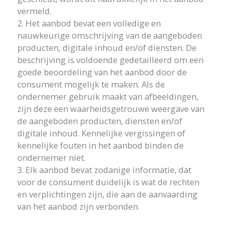
vermeld.
2. Het aanbod bevat een volledige en
nauwkeurige omschrijving van de aangeboden
producten, digitale inhoud en/of diensten. De
beschrijving is voldoende gedetailleerd om een
goede beoordeling van het aanbod door de
consument mogelijk te maken. Als de
ondernemer gebruik maakt van afbeeldingen,
zijn deze een waarheidsgetrouwe weergave van
de aangeboden producten, diensten en/of
digitale inhoud. Kennelijke vergissingen of
kennelijke fouten in het aanbod binden de
ondernemer niet.
3. Elk aanbod bevat zodanige informatie, dat
voor de consument duidelijk is wat de rechten
en verplichtingen zijn, die aan de aanvaarding
van het aanbod zijn verbonden.