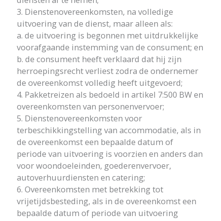
3. Dienstenovereenkomsten, na volledige
uitvoering van de dienst, maar alleen als:
a. de uitvoering is begonnen met uitdrukkelijke
voorafgaande instemming van de consument; en
b. de consument heeft verklaard dat hij zijn
herroepingsrecht verliest zodra de ondernemer
de overeenkomst volledig heeft uitgevoerd;
4. Pakketreizen als bedoeld in artikel 7:500 BW en
overeenkomsten van personenvervoer;
5. Dienstenovereenkomsten voor
terbeschikkingstelling van accommodatie, als in
de overeenkomst een bepaalde datum of
periode van uitvoering is voorzien en anders dan
voor woondoeleinden, goederenvervoer,
autoverhuurdiensten en catering;
6. Overeenkomsten met betrekking tot
vrijetijdsbesteding, als in de overeenkomst een
bepaalde datum of periode van uitvoering