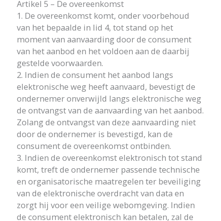
Artikel 5 – De overeenkomst
1. De overeenkomst komt, onder voorbehoud
van het bepaalde in lid 4, tot stand op het
moment van aanvaarding door de consument
van het aanbod en het voldoen aan de daarbij
gestelde voorwaarden.
2. Indien de consument het aanbod langs
elektronische weg heeft aanvaard, bevestigt de
ondernemer onverwijld langs elektronische weg
de ontvangst van de aanvaarding van het aanbod.
Zolang de ontvangst van deze aanvaarding niet
door de ondernemer is bevestigd, kan de
consument de overeenkomst ontbinden.
3. Indien de overeenkomst elektronisch tot stand
komt, treft de ondernemer passende technische
en organisatorische maatregelen ter beveiliging
van de elektronische overdracht van data en
zorgt hij voor een veilige webomgeving. Indien
de consument elektronisch kan betalen, zal de