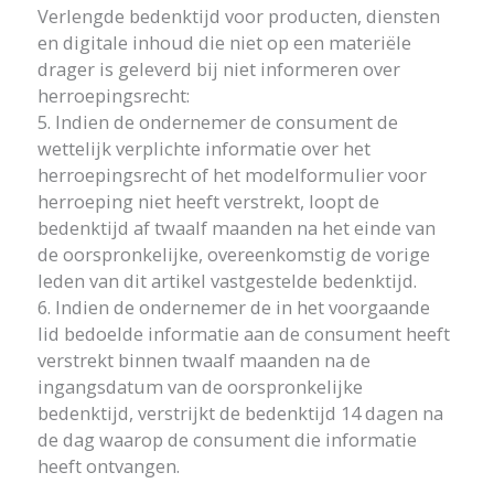
Verlengde bedenktijd voor producten, diensten
en digitale inhoud die niet op een materiële
drager is geleverd bij niet informeren over
herroepingsrecht:
5. Indien de ondernemer de consument de
wettelijk verplichte informatie over het
herroepingsrecht of het modelformulier voor
herroeping niet heeft verstrekt, loopt de
bedenktijd af twaalf maanden na het einde van
de oorspronkelijke, overeenkomstig de vorige
leden van dit artikel vastgestelde bedenktijd.
6. Indien de ondernemer de in het voorgaande
lid bedoelde informatie aan de consument heeft
verstrekt binnen twaalf maanden na de
ingangsdatum van de oorspronkelijke
bedenktijd, verstrijkt de bedenktijd 14 dagen na
de dag waarop de consument die informatie
heeft ontvangen.