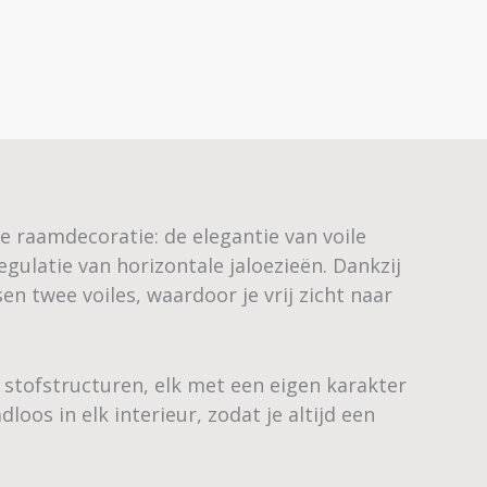
 raamdecoratie: de elegantie van voile
gulatie van horizontale jaloezieën. Dankzij
n twee voiles, waardoor je vrij zicht naar
e stofstructuren, elk met een eigen karakter
loos in elk interieur, zodat je altijd een