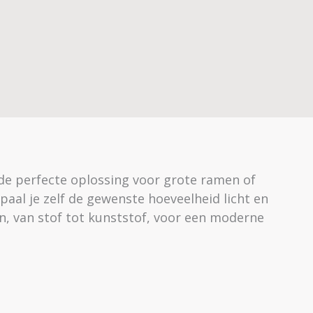
jn de perfecte oplossing voor grote ramen of
paal je zelf de gewenste hoeveelheid licht en
en, van stof tot kunststof, voor een moderne