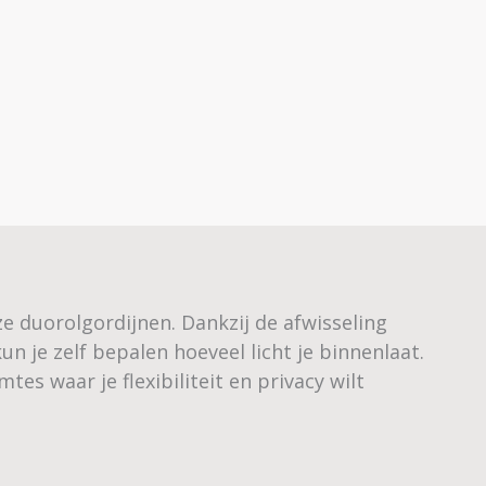
e duorolgordijnen. Dankzij de afwisseling
 je zelf bepalen hoeveel licht je binnenlaat.
es waar je flexibiliteit en privacy wilt