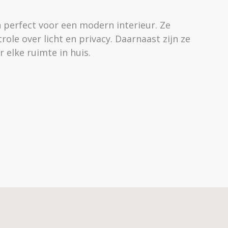
jn perfect voor een modern interieur. Ze
le over licht en privacy. Daarnaast zijn ze
 elke ruimte in huis.