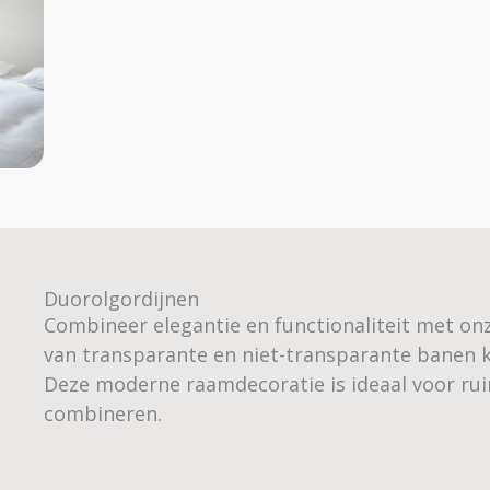
Duorolgordijnen
Combineer elegantie en functionaliteit met onz
van transparante en niet-transparante banen kun
Deze moderne raamdecoratie is ideaal voor ruimt
combineren.