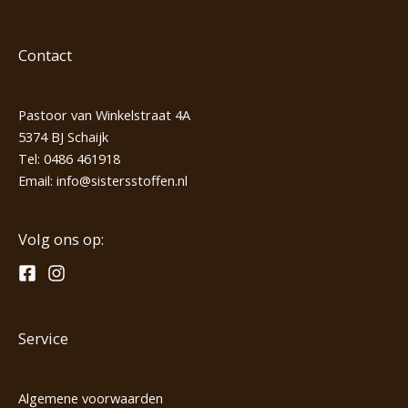
Contact
Pastoor van Winkelstraat 4A
5374 BJ Schaijk
Tel:
0486 461918
Email:
info@sistersstoffen.nl
Volg ons op:
Service
Algemene voorwaarden