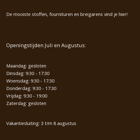
De mooiste stoffen, fournituren en breigarens vind je hier!
Openingstijden Juli en Augustus:
Maandag: gesloten
Dinsdag: 9:30 - 17:30
Woensdag: 9:30 - 17:30
Donderdag: 9:30 - 17:30
Vrijdag: 9:30 - 19:00
Zaterdag: gesloten
Vakantiesluiting: 3 t/m 8 augustus