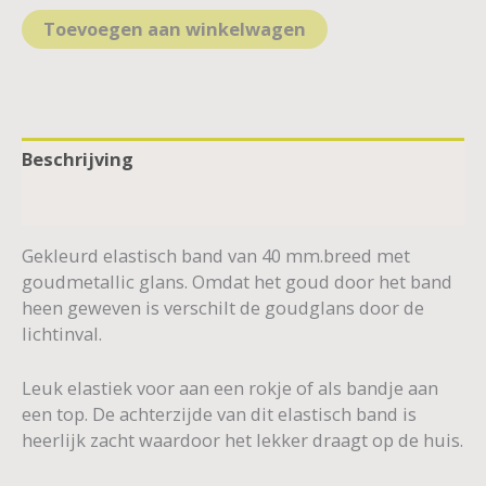
Toevoegen aan winkelwagen
Beschrijving
Aanvullende informatie
Gekleurd elastisch band van 40 mm.breed met
goudmetallic glans. Omdat het goud door het band
heen geweven is verschilt de goudglans door de
lichtinval.
Leuk elastiek voor aan een rokje of als bandje aan
een top. De achterzijde van dit elastisch band is
heerlijk zacht waardoor het lekker draagt op de huis.