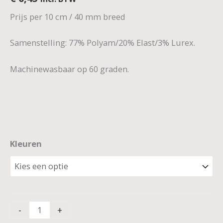
Prijs per 10 cm / 40 mm breed
Samenstelling: 77% Polyam/20% Elast/3% Lurex.
Machinewasbaar op 60 graden.
Kleuren
-
+