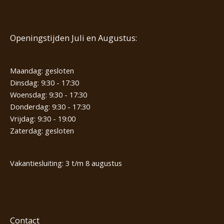
Openingstijden Juli en Augustus:
Maandag: gesloten
Dinsdag: 9:30 - 17:30
Woensdag: 9:30 - 17:30
Donderdag: 9:30 - 17:30
Vrijdag: 9:30 - 19:00
Zaterdag: gesloten
Vakantiesluiting: 3 t/m 8 augustus
Contact