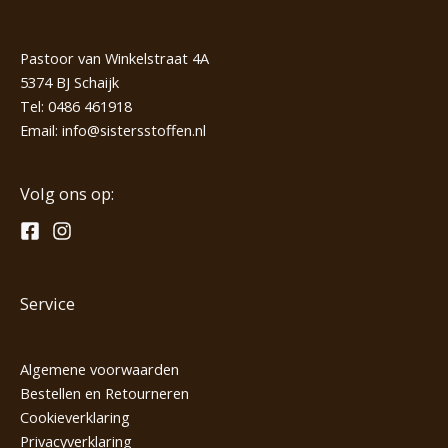
Pastoor van Winkelstraat 4A
5374 BJ Schaijk
Tel:
0486 461918
Email:
info@sistersstoffen.nl
Volg ons op:
Service
Algemene voorwaarden
Bestellen en Retourneren
Cookieverklaring
Privacyverklaring