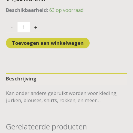
Beschikbaarheid:
63 op voorraad
-
+
Toevoegen aan winkelwagen
Beschrijving
Kan onder andere gebruikt worden voor kleding,
jurken, blouses, shirts, rokken, en meer…
Gerelateerde producten