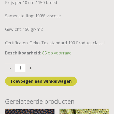
Prijs per 10 cm / 150 breed
Samenstelling: 100% viscose
Gewicht: 150 gr/m2
Certificaten: Oeko-Tex standard 100 Product class I
Beschikbaarheid:
85 op voorraad
-
+
Toevoegen aan winkelwagen
Gerelateerde producten