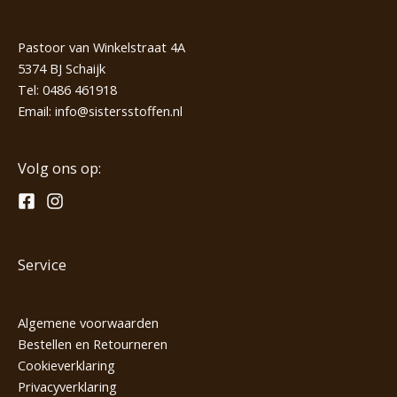
Pastoor van Winkelstraat 4A
5374 BJ Schaijk
Tel:
0486 461918
Email:
info@sistersstoffen.nl
Volg ons op:
Service
Algemene voorwaarden
Bestellen en Retourneren
Cookieverklaring
Privacyverklaring