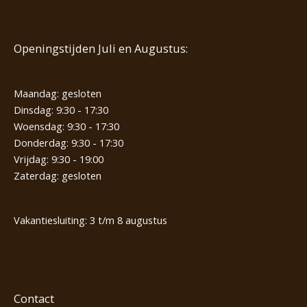
Openingstijden Juli en Augustus:
Maandag: gesloten
Dinsdag: 9:30 - 17:30
Woensdag: 9:30 - 17:30
Donderdag: 9:30 - 17:30
Vrijdag: 9:30 - 19:00
Zaterdag: gesloten
Vakantiesluiting: 3 t/m 8 augustus
Contact