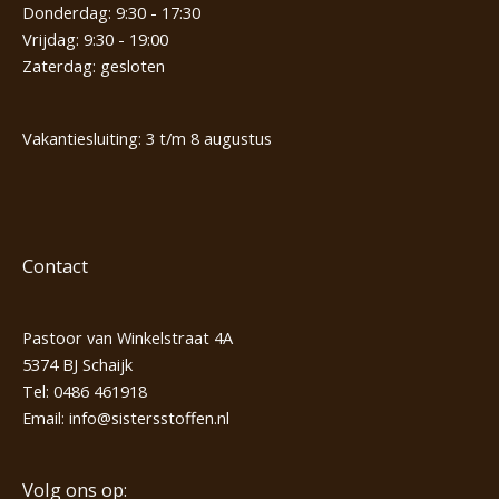
Donderdag: 9:30 - 17:30
Vrijdag: 9:30 - 19:00
Zaterdag: gesloten
Vakantiesluiting: 3 t/m 8 augustus
Contact
Pastoor van Winkelstraat 4A
5374 BJ Schaijk
Tel:
0486 461918
Email:
info@sistersstoffen.nl
Volg ons op: