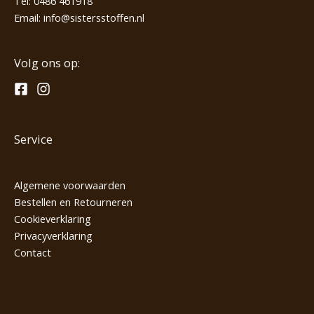
Tel:
0486 461918
Email:
info@sistersstoffen.nl
Volg ons op:
Service
Algemene voorwaarden
Bestellen en Retourneren
Cookieverklaring
Privacyverklaring
Contact