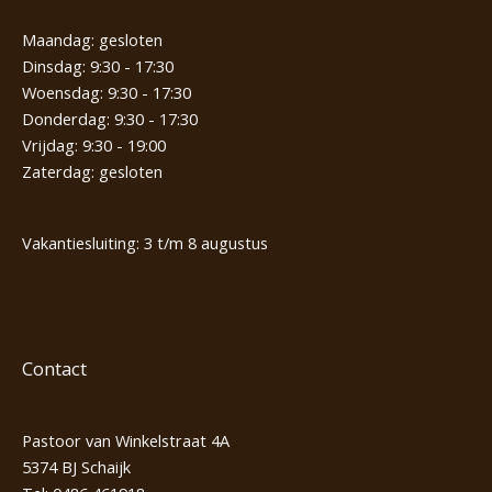
Maandag: gesloten
Dinsdag: 9:30 - 17:30
Woensdag: 9:30 - 17:30
Donderdag: 9:30 - 17:30
Vrijdag: 9:30 - 19:00
Zaterdag: gesloten
Vakantiesluiting: 3 t/m 8 augustus
Contact
Pastoor van Winkelstraat 4A
5374 BJ Schaijk