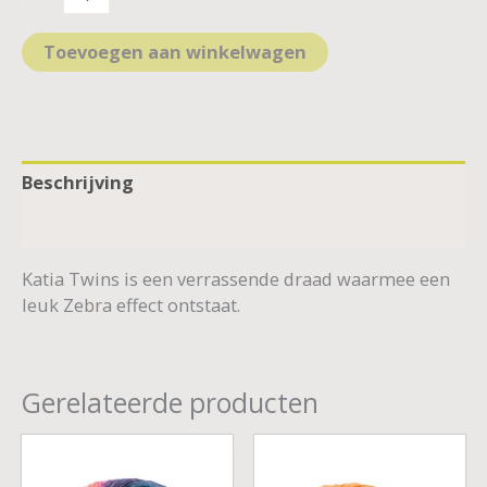
Toevoegen aan winkelwagen
Beschrijving
Aanvullende informatie
Katia Twins is een verrassende draad waarmee een
leuk Zebra effect ontstaat.
Gerelateerde producten