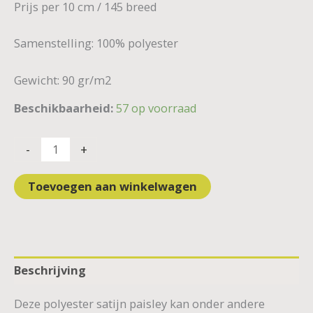
Prijs per 10 cm / 145 breed
Samenstelling: 100% polyester
Gewicht: 90 gr/m2
Beschikbaarheid:
57 op voorraad
-
+
Toevoegen aan winkelwagen
Beschrijving
Deze polyester satijn paisley kan onder andere