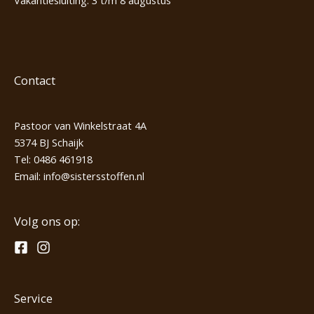
Contact
Pastoor van Winkelstraat 4A
5374 BJ Schaijk
Tel:
0486 461918
Email:
info@sistersstoffen.nl
Volg ons op:
Service