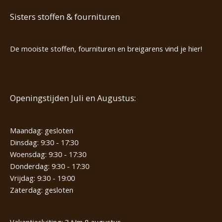
Sisters stoffen & fournituren
De mooiste stoffen, fournituren en breigarens vind je hier!
Openingstijden Juli en Augustus:
Maandag: gesloten
Dinsdag: 9:30 - 17:30
Woensdag: 9:30 - 17:30
Donderdag: 9:30 - 17:30
Vrijdag: 9:30 - 19:00
Zaterdag: gesloten
Vakantiesluiting: 3 t/m 8 augustus