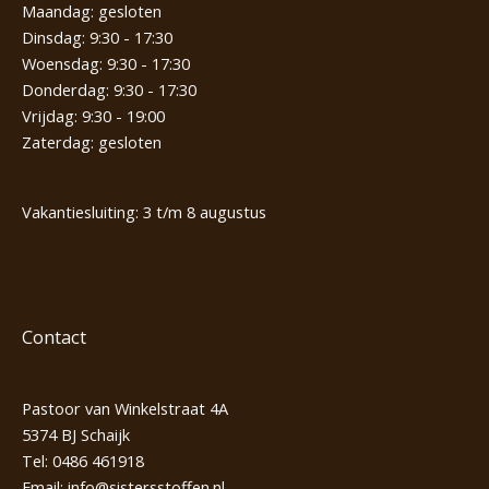
Maandag: gesloten
Dinsdag: 9:30 - 17:30
Woensdag: 9:30 - 17:30
Donderdag: 9:30 - 17:30
Vrijdag: 9:30 - 19:00
Zaterdag: gesloten
Vakantiesluiting: 3 t/m 8 augustus
Contact
Pastoor van Winkelstraat 4A
5374 BJ Schaijk
Tel:
0486 461918
Email:
info@sistersstoffen.nl