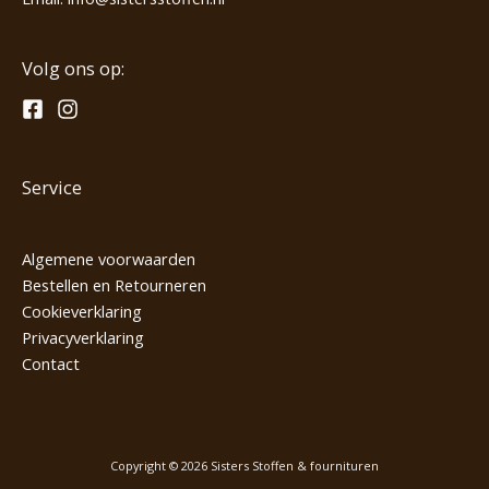
Volg ons op:
Service
Algemene voorwaarden
Bestellen en Retourneren
Cookieverklaring
Privacyverklaring
Contact
Copyright © 2026 Sisters Stoffen & fournituren