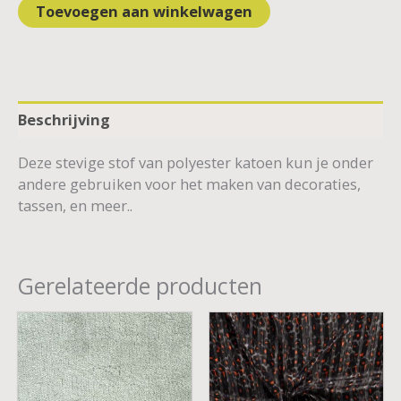
Toevoegen aan winkelwagen
Beschrijving
Deze stevige stof van polyester katoen kun je onder
andere gebruiken voor het maken van decoraties,
tassen, en meer..
Gerelateerde producten