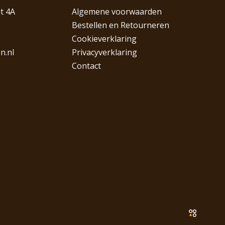
t 4A
Algemene voorwaarden
Bestellen en Retourneren
Cookieverklaring
n.nl
Privacyverklaring
Contact