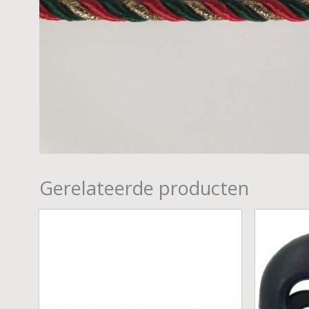
Gerelateerde producten