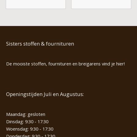
Sisters stoffen & fournituren
De mooiste stoffen, fournituren en breigarens vind je hier!
Openingstijden Juli en Augustus:
Maandag: gesloten
Dinsdag: 9:30 - 17:30
Woensdag: 9:30 - 17:30
Donderdag: 9:30 - 17:30