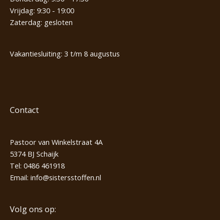
Vrijdag: 9:30 - 19:00
Zaterdag: gesloten
Vakantiesluiting: 3 t/m 8 augustus
Contact
Pastoor van Winkelstraat 4A
5374 BJ Schaijk
Tel:
0486 461918
Email:
info@sistersstoffen.nl
Volg ons op: