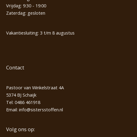
Vrijdag: 9:30 - 19:00
Zaterdag: gesloten
Vakantiesluiting: 3 t/m 8 augustus
Contact
Pastoor van Winkelstraat 4A
5374 BJ Schaijk
Tel:
0486 461918
Email:
info@sistersstoffen.nl
Volg ons op: