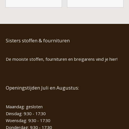
Sisters stoffen & fournituren
De mooiste stoffen, fournituren en breigarens vind je hier!
Openingstijden Juli en Augustus:
Maandag: gesloten
Dinsdag: 9:30 - 17:30
Woensdag: 9:30 - 17:30
Donderdag: 9:30 - 17:30