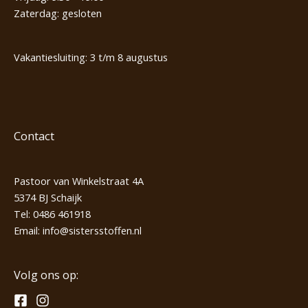
Zaterdag: gesloten
Vakantiesluiting: 3 t/m 8 augustus
Contact
Pastoor van Winkelstraat 4A
5374 BJ Schaijk
Tel:
0486 461918
Email:
info@sistersstoffen.nl
Volg ons op: