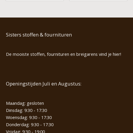
Sisters stoffen & fournituren
De mooiste stoffen, fournituren en breigarens vind je hier!
Openingstijden Juli en Augustus:
Maandag: gesloten
Dinsdag: 9:30 - 17:30
Woensdag: 9:30 - 17:30
Donderdag: 9:30 - 17:30
Vrijdag: 9:30 - 19:00