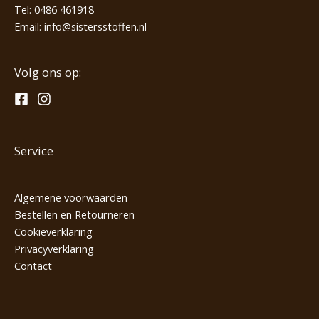
Tel:
0486 461918
Email:
info@sistersstoffen.nl
Volg ons op:
Service
Algemene voorwaarden
Bestellen en Retourneren
Cookieverklaring
Privacyverklaring
Contact