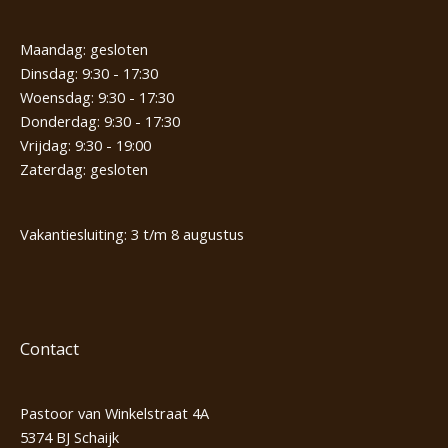
Maandag: gesloten
Dinsdag: 9:30 - 17:30
Woensdag: 9:30 - 17:30
Donderdag: 9:30 - 17:30
Vrijdag: 9:30 - 19:00
Zaterdag: gesloten
Vakantiesluiting: 3 t/m 8 augustus
Contact
Pastoor van Winkelstraat 4A
5374 BJ Schaijk