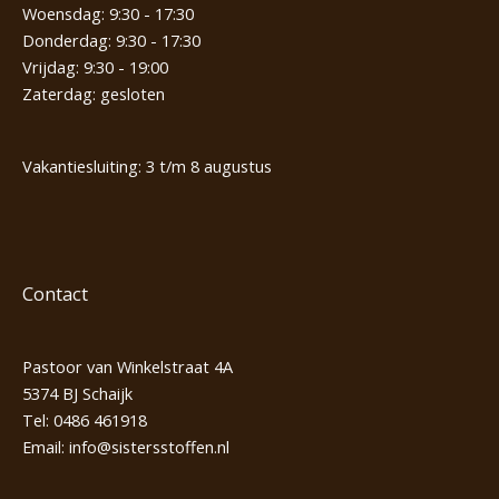
Woensdag: 9:30 - 17:30
Donderdag: 9:30 - 17:30
Vrijdag: 9:30 - 19:00
Zaterdag: gesloten
Vakantiesluiting: 3 t/m 8 augustus
Contact
Pastoor van Winkelstraat 4A
5374 BJ Schaijk
Tel:
0486 461918
Email:
info@sistersstoffen.nl