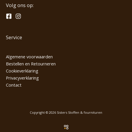
Volg ons op:
Service
Algemene voorwaarden
Bestellen en Retourneren
Cookieverklaring
Privacyverklaring
Contact
Copyright © 2026 Sisters Stoffen & fournituren