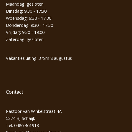
Maandag: gesloten
Dinsdag: 9:30 - 17:30
Woensdag: 9:30 - 17:30
Donderdag: 9:30 - 17:30
Vrijdag: 9:30 - 19:00
Zaterdag: gesloten
Vakantiesluiting: 3 t/m 8 augustus
Contact
Pastoor van Winkelstraat 4A
5374 BJ Schaijk
Tel:
0486 461918