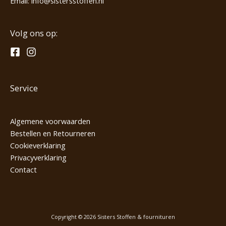
Email:
info@sistersstoffen.nl
Volg ons op:
Service
Algemene voorwaarden
Bestellen en Retourneren
Cookieverklaring
Privacyverklaring
Contact
Copyright © 2026 Sisters Stoffen & fournituren