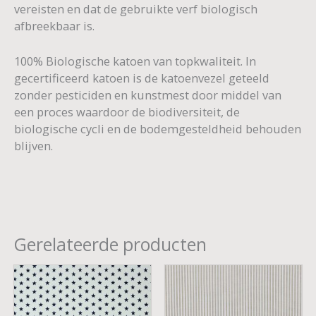
vereisten en dat de gebruikte verf biologisch
afbreekbaar is.
100% Biologische katoen van topkwaliteit. In
gecertificeerd katoen is de katoenvezel geteeld
zonder pesticiden en kunstmest door middel van
een proces waardoor de biodiversiteit, de
biologische cycli en de bodemgesteldheid behouden
blijven.
Gerelateerde producten