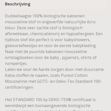
Beschrijving
Dubbellaagse 100% biologische katoenen
mousseline stof in ongeverfde natuurlijke écru
kleur. Deze zeer zachte stof is biologisch
afbreekbaar, chemicaliënvrij en hypoallergeen. Een
tijdloze stof die perfect is voor babyshowers,
geboortefeestjes en voor de eerste babykleding.
Naai met de puurste katoenen mousseline
omslagdoeken voor de baby , pyjama’s, shirts of
rompertjes.
Laten we voor de Aarde zorgen door met duurzame
Katia-stoffen te naaien, zoals Purest Cotton
Mousseline met GOTS- en Oeko-Tex Standard 100-
certificeringen
Het STANDARD 100 by OEKO-TEX® certificaat is
wereldwijd een toonaangevende biologische