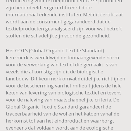
certificering voor textielproducten. Deze producten
zijn beoordeeld en gecertificeerd door
internationaal erkende instituten. Met dit certificaat
wordt aan de consument gegarandeerd dat de
textielproducten geanalyseerd zijn voor wat betreft
stoffen die schadelijk zijn voor de gezondheid.
Het GOTS (Global Organic Textile Standard)
keurmerk is wereldwijd de toonaangevende norm
voor de verwerking van textiel die gemaakt is van
vezels die afkomstig zijn uit de biologische
landbouw. Dit keurmerk omvat duidelijke richtlijnen
voor de bescherming van het milieu tijdens de hele
keten van levering van biologische textiel en tevens
voor de naleving van maatschappelijke criteria. De
Global Organic Textile Standard garandeert de
traceerbaarheid van de wol en het katoen vanaf de
herkomst tot aan het eindproduct en waarborgt
eveneens dat voldaan wordt aan de ecologische