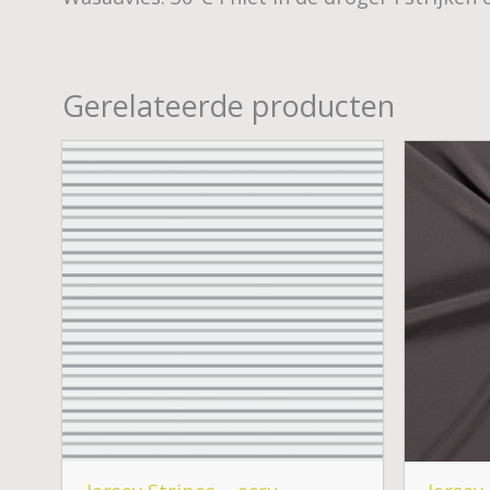
Gerelateerde producten