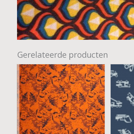
Gerelateerde producten