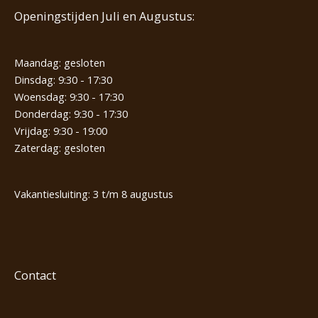
Openingstijden Juli en Augustus:
Maandag: gesloten
Dinsdag: 9:30 - 17:30
Woensdag: 9:30 - 17:30
Donderdag: 9:30 - 17:30
Vrijdag: 9:30 - 19:00
Zaterdag: gesloten
Vakantiesluiting: 3 t/m 8 augustus
Contact