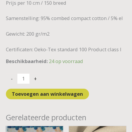
Prijs per 10 cm / 150 breed
Samenstelling: 95% combed compact cotton / 5% el
Gewicht: 200 gr/m2
Certificaten: Oeko-Tex standard 100 Product class I
Beschikbaarheid:
24 op voorraad
-
+
Toevoegen aan winkelwagen
Gerelateerde producten