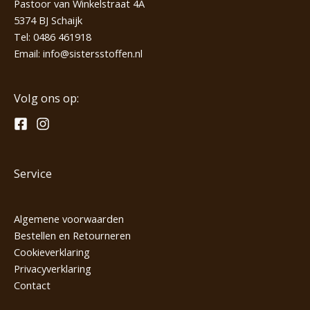
Pastoor van Winkelstraat 4A
5374 BJ Schaijk
Tel:
0486 461918
Email:
info@sistersstoffen.nl
Volg ons op:
Service
Algemene voorwaarden
Bestellen en Retourneren
Cookieverklaring
Privacyverklaring
Contact