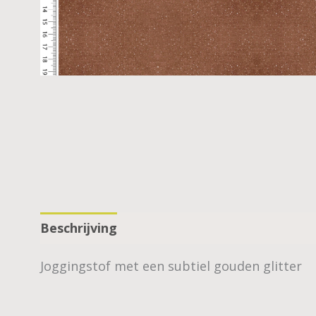
Beschrijving
Joggingstof met een subtiel gouden glitter