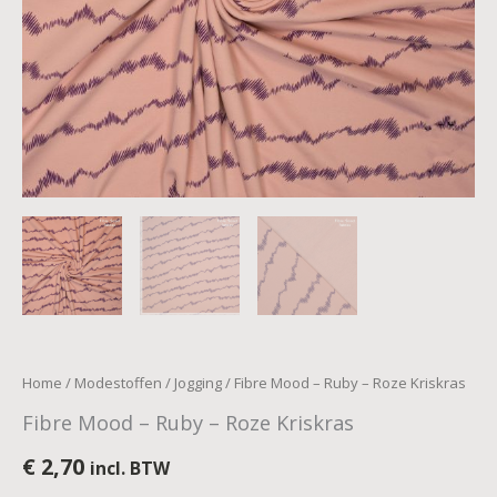
Home
/
Modestoffen
/
Jogging
/ Fibre Mood – Ruby – Roze Kriskras
Fibre Mood – Ruby – Roze Kriskras
€
2,70
incl. BTW