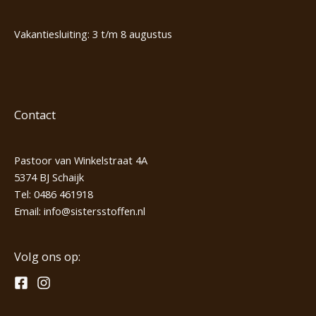
Vakantiesluiting: 3 t/m 8 augustus
Contact
Pastoor van Winkelstraat 4A
5374 BJ Schaijk
Tel:
0486 461918
Email:
info@sistersstoffen.nl
Volg ons op: