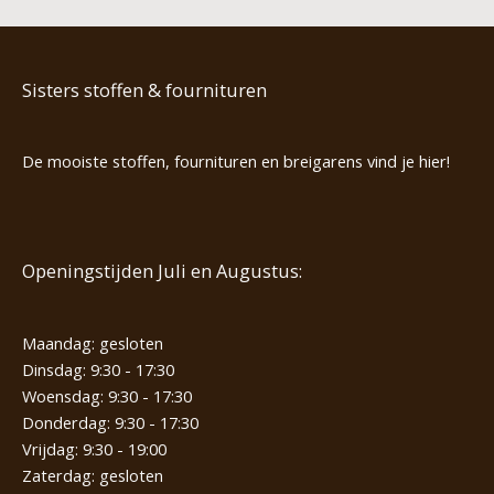
Sisters stoffen & fournituren
De mooiste stoffen, fournituren en breigarens vind je hier!
Openingstijden Juli en Augustus:
Maandag: gesloten
Dinsdag: 9:30 - 17:30
Woensdag: 9:30 - 17:30
Donderdag: 9:30 - 17:30
Vrijdag: 9:30 - 19:00
Zaterdag: gesloten