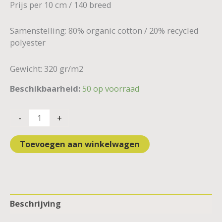
Prijs per 10 cm / 140 breed
Samenstelling: 80% organic cotton / 20% recycled
polyester
Gewicht: 320 gr/m2
Beschikbaarheid:
50 op voorraad
-
+
Toevoegen aan winkelwagen
Beschrijving