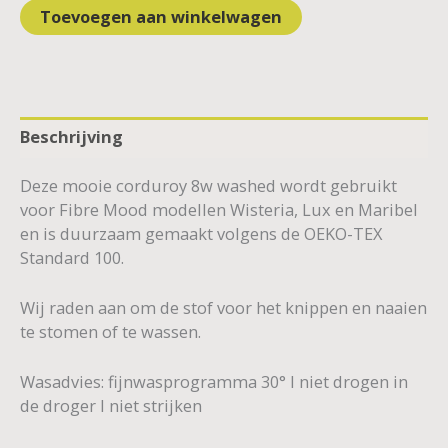
Toevoegen aan winkelwagen
Beschrijving
Deze mooie corduroy 8w washed wordt gebruikt
voor Fibre Mood modellen Wisteria, Lux en Maribel
en is duurzaam gemaakt volgens de OEKO-TEX
Standard 100.
Wij raden aan om de stof voor het knippen en naaien
te stomen of te wassen.
Wasadvies: fijnwasprogramma 30° I niet drogen in
de droger I niet strijken