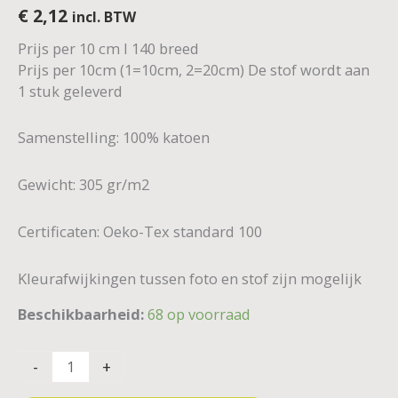
€
2,12
incl. BTW
Prijs per 10 cm I 140 breed
Prijs per 10cm (1=10cm, 2=20cm) De stof wordt aan
1 stuk geleverd
Samenstelling: 100% katoen
Gewicht: 305 gr/m2
Certificaten: Oeko-Tex standard 100
Kleurafwijkingen tussen foto en stof zijn mogelijk
Beschikbaarheid:
68 op voorraad
-
+