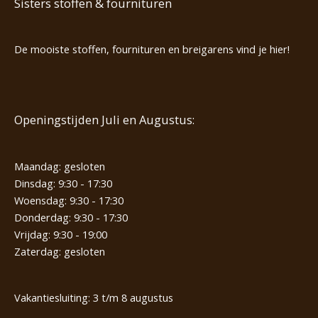
Sisters stoffen & fournituren
De mooiste stoffen, fournituren en breigarens vind je hier!
Openingstijden Juli en Augustus:
Maandag: gesloten
Dinsdag: 9:30 - 17:30
Woensdag: 9:30 - 17:30
Donderdag: 9:30 - 17:30
Vrijdag: 9:30 - 19:00
Zaterdag: gesloten
Vakantiesluiting: 3 t/m 8 augustus