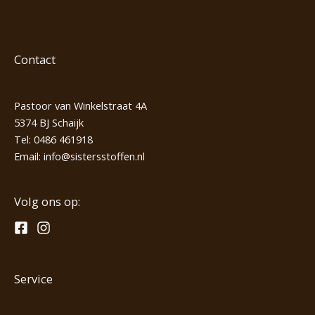
Contact
Pastoor van Winkelstraat 4A
5374 BJ Schaijk
Tel:
0486 461918
Email:
info@sistersstoffen.nl
Volg ons op:
Service