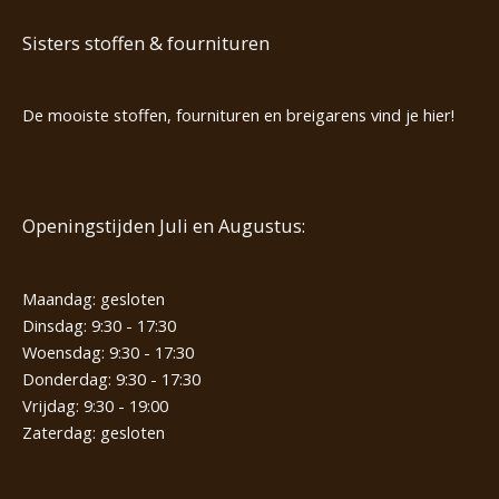
Sisters stoffen & fournituren
De mooiste stoffen, fournituren en breigarens vind je hier!
Openingstijden Juli en Augustus:
Maandag: gesloten
Dinsdag: 9:30 - 17:30
Woensdag: 9:30 - 17:30
Donderdag: 9:30 - 17:30
Vrijdag: 9:30 - 19:00
Zaterdag: gesloten