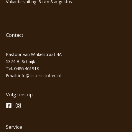
Vakantiesluiting: 3 t/m 8 augustus
Contact
Pastoor van Winkelstraat 4A
5374 BJ Schaijk
Tel:
0486 461918
Email:
info@sistersstoffen.nl
Volg ons op:
Service