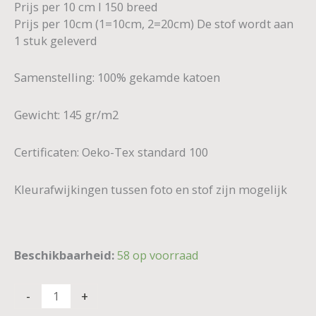
Prijs per 10 cm I 150 breed
Prijs per 10cm (1=10cm, 2=20cm) De stof wordt aan
1 stuk geleverd
Samenstelling: 100% gekamde katoen
Gewicht: 145 gr/m2
Certificaten: Oeko-Tex standard 100
Kleurafwijkingen tussen foto en stof zijn mogelijk
Beschikbaarheid:
58 op voorraad
-
+