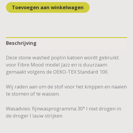
Toevoegen aan winkelwagen
Beschrijving
Deze stone washed poplin katoen wordt gebruikt
voor Fibre Mood model Jazz en is duurzaam
gemaakt volgens de OEKO-TEX Standard 100.
Wij raden aan om de stof voor het knippen en naaien
te stomen of te wassen.
Wasadvies: fijnwasprogramma 30° I niet drogen in
de droger I lauw strijken