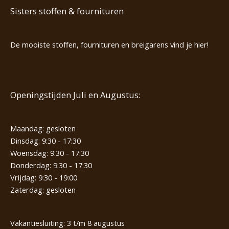
Sisters stoffen & fournituren
De mooiste stoffen, fournituren en breigarens vind je hier!
Openingstijden Juli en Augustus:
Maandag: gesloten
Dinsdag: 9:30 - 17:30
Woensdag: 9:30 - 17:30
Donderdag: 9:30 - 17:30
Vrijdag: 9:30 - 19:00
Zaterdag: gesloten
Vakantiesluiting: 3 t/m 8 augustus