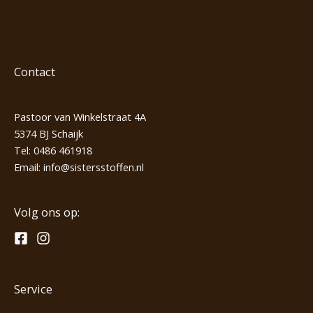
Contact
Pastoor van Winkelstraat 4A
5374 BJ Schaijk
Tel:
0486 461918
Email:
info@sistersstoffen.nl
Volg ons op:
Service