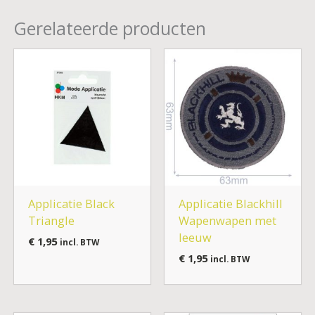
Gerelateerde producten
Applicatie Black
Applicatie Blackhill
Triangle
Wapenwapen met
leeuw
€
1,95
incl. BTW
€
1,95
incl. BTW