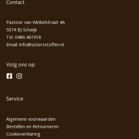
Contact
Pastoor van Winkelstraat 4A
5374 BJ Schaijk
Tel:
0486 461918
Email:
info@sistersstoffen.nl
Volg ons op:
Service
Algemene voorwaarden
Bestellen en Retourneren
Cookieverklaring