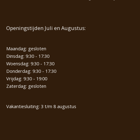
Openingstijden Juli en Augustus:
Maandag: gesloten
Dinsdag: 9:30 - 17:30
Woensdag: 9:30 - 17:30
Donderdag: 9:30 - 17:30
Vrijdag: 9:30 - 19:00
Zaterdag: gesloten
Vakantiesluiting: 3 t/m 8 augustus