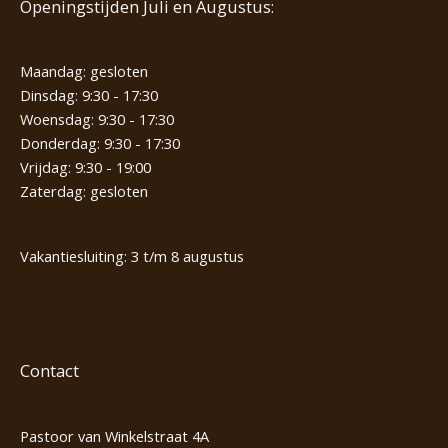
Openingstijden Juli en Augustus:
Maandag: gesloten
Dinsdag: 9:30 - 17:30
Woensdag: 9:30 - 17:30
Donderdag: 9:30 - 17:30
Vrijdag: 9:30 - 19:00
Zaterdag: gesloten
Vakantiesluiting: 3 t/m 8 augustus
Contact
Pastoor van Winkelstraat 4A