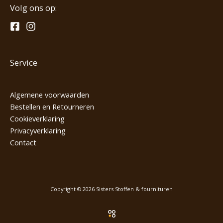
Volg ons op:
Service
Algemene voorwaarden
Bestellen en Retourneren
Cookieverklaring
Privacyverklaring
Contact
Copyright © 2026 Sisters Stoffen & fournituren