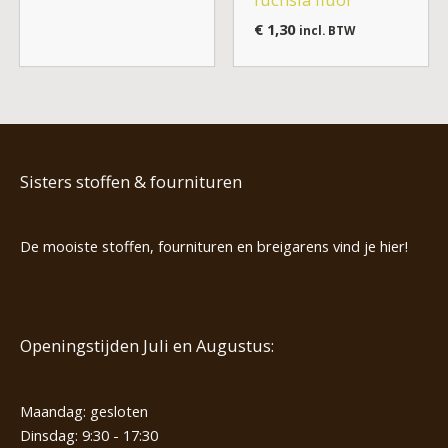
€
1,30
incl. BTW
Sisters stoffen & fournituren
De mooiste stoffen, fournituren en breigarens vind je hier!
Openingstijden Juli en Augustus:
Maandag: gesloten
Dinsdag: 9:30 - 17:30