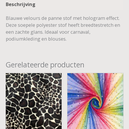
Beschrijving
Blauwe velours de panne stof met hologram effect.
Deze soepele polyester stof heeft breedtestretch en
een zachte glans. Ideaal voor carnaval,
podiumkleding en blouses.
Gerelateerde producten