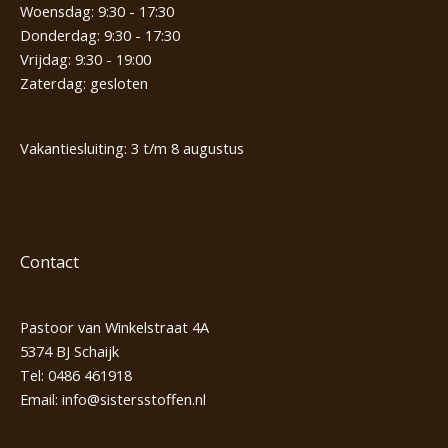
Woensdag: 9:30 - 17:30
Donderdag: 9:30 - 17:30
Vrijdag: 9:30 - 19:00
Zaterdag: gesloten
Vakantiesluiting: 3 t/m 8 augustus
Contact
Pastoor van Winkelstraat 4A
5374 BJ Schaijk
Tel:
0486 461918
Email:
info@sistersstoffen.nl