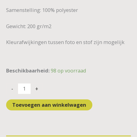
Samenstelling: 100% polyester
Gewicht: 200 gr/m2
Kleurafwijkingen tussen foto en stof zijn mogelijk
Beschikbaarheid:
98 op voorraad
-
+
Toevoegen aan winkelwagen