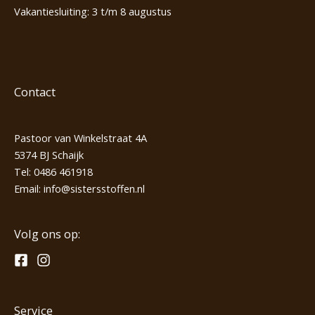
Vakantiesluiting: 3 t/m 8 augustus
Contact
Pastoor van Winkelstraat 4A
5374 BJ Schaijk
Tel:
0486 461918
Email:
info@sistersstoffen.nl
Volg ons op:
Service