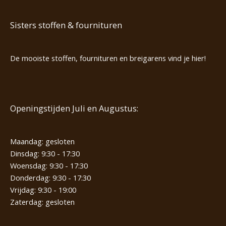
Sisters stoffen & fournituren
De mooiste stoffen, fournituren en breigarens vind je hier!
Openingstijden Juli en Augustus:
Maandag: gesloten
Dinsdag: 9:30 - 17:30
Woensdag: 9:30 - 17:30
Donderdag: 9:30 - 17:30
Vrijdag: 9:30 - 19:00
Zaterdag: gesloten