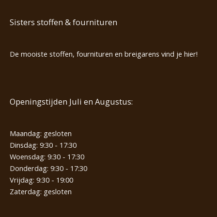
Sisters stoffen & fournituren
De mooiste stoffen, fournituren en breigarens vind je hier!
Openingstijden Juli en Augustus:
Maandag: gesloten
Dinsdag: 9:30 - 17:30
Woensdag: 9:30 - 17:30
Donderdag: 9:30 - 17:30
Vrijdag: 9:30 - 19:00
Zaterdag: gesloten