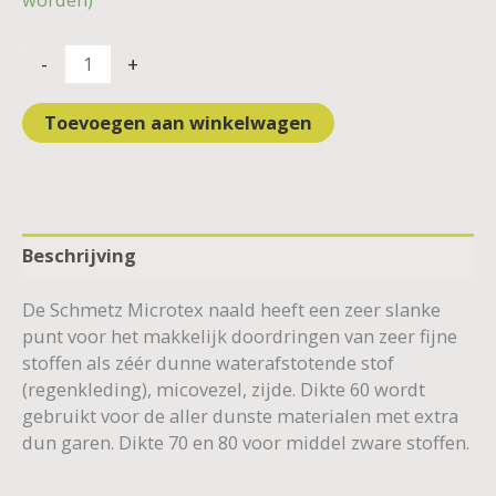
-
+
Toevoegen aan winkelwagen
Beschrijving
De Schmetz Microtex naald heeft een zeer slanke
punt voor het makkelijk doordringen van zeer fijne
stoffen als zéér dunne waterafstotende stof
(regenkleding), micovezel, zijde. Dikte 60 wordt
gebruikt voor de aller dunste materialen met extra
dun garen. Dikte 70 en 80 voor middel zware stoffen.