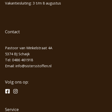
Vakantiesluiting: 3 t/m 8 augustus
Contact
Pastoor van Winkelstraat 4A
5374 BJ Schaijk
Tel:
0486 461918
Email:
info@sistersstoffen.nl
Volg ons op:
Service