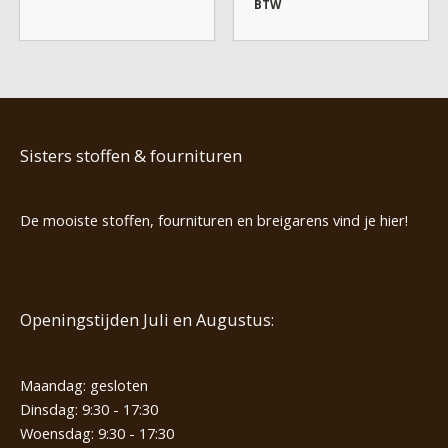
BTW
Sisters stoffen & fournituren
De mooiste stoffen, fournituren en breigarens vind je hier!
Openingstijden Juli en Augustus:
Maandag: gesloten
Dinsdag: 9:30 - 17:30
Woensdag: 9:30 - 17:30