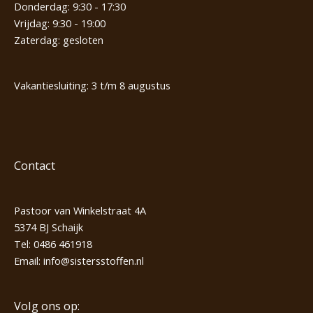
Donderdag: 9:30 - 17:30
Vrijdag: 9:30 - 19:00
Zaterdag: gesloten
Vakantiesluiting: 3 t/m 8 augustus
Contact
Pastoor van Winkelstraat 4A
5374 BJ Schaijk
Tel:
0486 461918
Email:
info@sistersstoffen.nl
Volg ons op: