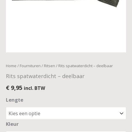
Home
/
Fournituren
/
Ritsen
/ Rits spatwaterdicht – deelbaar
Rits spatwaterdicht – deelbaar
€
9,95
incl. BTW
Lengte
Kleur