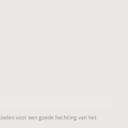
fkoelen voor een goede hechting van het