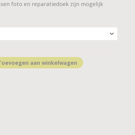
ssen foto en reparatiedoek zijn mogelijk
Toevoegen aan winkelwagen