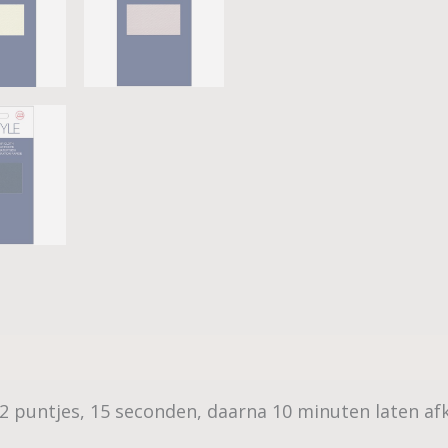
p 2 puntjes, 15 seconden, daarna 10 minuten laten a