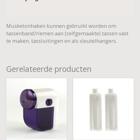
Aanvullende informatie
Musketonhaken kunnen gebruikt worden om
tassenband/riemen aan (zelfgemaakte) tassen vast
te maken, tassluitingen en als sleutelhangers.
Gerelateerde producten