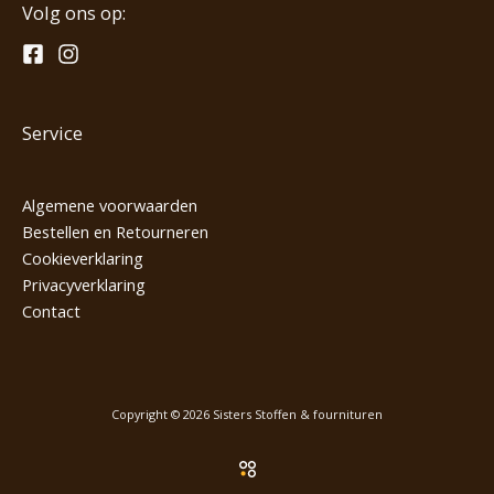
Volg ons op:
Service
Algemene voorwaarden
Bestellen en Retourneren
Cookieverklaring
Privacyverklaring
Contact
Copyright © 2026 Sisters Stoffen & fournituren