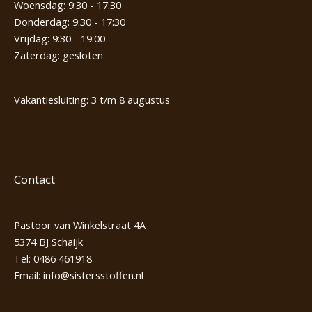
Woensdag: 9:30 - 17:30
Donderdag: 9:30 - 17:30
Vrijdag: 9:30 - 19:00
Zaterdag: gesloten
Vakantiesluiting: 3 t/m 8 augustus
Contact
Pastoor van Winkelstraat 4A
5374 BJ Schaijk
Tel:
0486 461918
Email:
info@sistersstoffen.nl