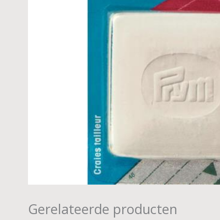
Gerelateerde producten