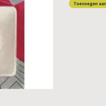
Toevoegen aan