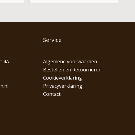
Service
t 4A
Algemene voorwaarden
Bestellen en Retourneren
Cookieverklaring
n.nl
Privacyverklaring
Contact