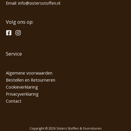
Email:
info@sistersstoffen.nl
Volg ons op:
Service
Algemene voorwaarden
Bestellen en Retourneren
Cookieverklaring
Privacyverklaring
Contact
Copyright © 2026 Sisters Stoffen & fournituren