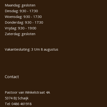
Maandag: gesloten
Dinsdag: 9:30 - 17:30
Woensdag: 9:30 - 17:30
Donderdag: 9:30 - 17:30
Vrijdag: 9:30 - 19:00
Zaterdag: gesloten
Vakantiesluiting: 3 t/m 8 augustus
Contact
Pastoor van Winkelstraat 4A
5374 BJ Schaijk
Tel:
0486 461918