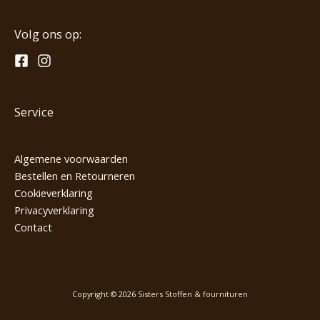
Volg ons op:
Service
Algemene voorwaarden
Bestellen en Retourneren
Cookieverklaring
Privacyverklaring
Contact
Copyright © 2026 Sisters Stoffen & fournituren