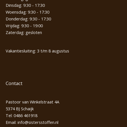
Dinsdag: 9:30 - 17:30
Woensdag: 9:30 - 17:30
Donderdag: 9:30 - 17:30
Vrijdag: 9:30 - 19:00
Zaterdag: gesloten
Vakantiesluiting: 3 t/m 8 augustus
Contact
Pastoor van Winkelstraat 4A
5374 BJ Schaijk
Tel:
0486 461918
Email:
info@sistersstoffen.nl