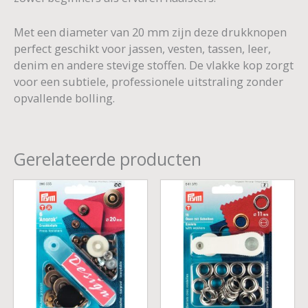
Met een diameter van 20 mm zijn deze drukknopen
perfect geschikt voor jassen, vesten, tassen, leer,
denim en andere stevige stoffen. De vlakke kop zorgt
voor een subtiele, professionele uitstraling zonder
opvallende bolling.
Gerelateerde producten