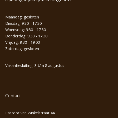
Maandag: gesloten
Dinsdag: 9:30 - 17:30
Woensdag: 9:30 - 17:30
Donderdag: 9:30 - 17:30
Vrijdag: 9:30 - 19:00
Zaterdag: gesloten
Vakantiesluiting: 3 t/m 8 augustus
Contact
Pastoor van Winkelstraat 4A