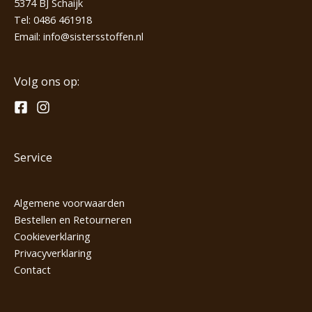
5374 BJ Schaijk
Tel:
0486 461918
Email:
info@sistersstoffen.nl
Volg ons op:
Service
Algemene voorwaarden
Bestellen en Retourneren
Cookieverklaring
Privacyverklaring
Contact