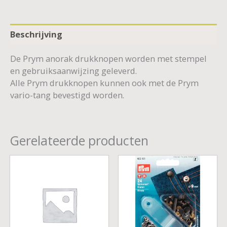
Beschrijving
De Prym anorak drukknopen worden met stempel
en gebruiksaanwijzing geleverd.
Alle Prym drukknopen kunnen ook met de Prym
vario-tang bevestigd worden.
Gerelateerde producten