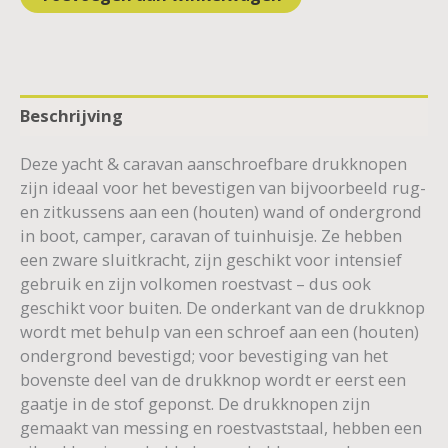
Beschrijving
Deze yacht & caravan aanschroefbare drukknopen
zijn ideaal voor het bevestigen van bijvoorbeeld rug-
en zitkussens aan een (houten) wand of ondergrond
in boot, camper, caravan of tuinhuisje. Ze hebben
een zware sluitkracht, zijn geschikt voor intensief
gebruik en zijn volkomen roestvast – dus ook
geschikt voor buiten. De onderkant van de drukknop
wordt met behulp van een schroef aan een (houten)
ondergrond bevestigd; voor bevestiging van het
bovenste deel van de drukknop wordt er eerst een
gaatje in de stof geponst. De drukknopen zijn
gemaakt van messing en roestvaststaal, hebben een