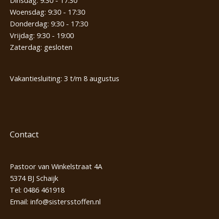
Woensdag: 9:30 - 17:30
Donderdag: 9:30 - 17:30
Vrijdag: 9:30 - 19:00
Zaterdag: gesloten
Vakantiesluiting: 3 t/m 8 augustus
Contact
Pastoor van Winkelstraat 4A
5374 BJ Schaijk
Tel:
0486 461918
Email:
info@sistersstoffen.nl