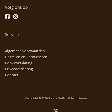
Volg ons op:
Service
Algemene voorwaarden
Bestellen en Retourneren
Cookieverklaring
Privacyverklaring
Contact
Copyright © 2026 Sisters Stoffen & fournituren