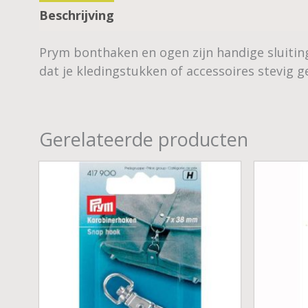
Beschrijving
Prym bonthaken en ogen zijn handige sluiting
dat je kledingstukken of accessoires stevig g
Gerelateerde producten