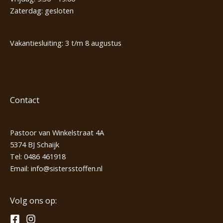
Zaterdag: gesloten
Vakantiesluiting: 3 t/m 8 augustus
Contact
Pastoor van Winkelstraat 4A
5374 BJ Schaijk
Tel:
0486 461918
Email:
info@sistersstoffen.nl
Volg ons op: