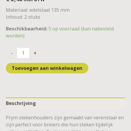
Materiaal: edelstaal 135 mm
Inhoud: 2 stuks
Beschikbaarheid:
5 op voorraad (kan nabesteld
worden)
-
+
Toevoegen aan winkelwagen
Beschrijving
Prym stekenhouders zijn gemaakt van verenstaal en
zijn perfect voor breiers die hun steken tijdelijk