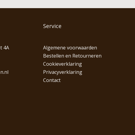
Service
t 4A
Algemene voorwaarden
Bestellen en Retourneren
Cookieverklaring
n.nl
Privacyverklaring
Contact