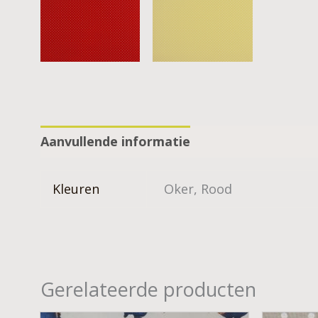
Aanvullende informatie
Kleuren
Oker, Rood
Gerelateerde producten