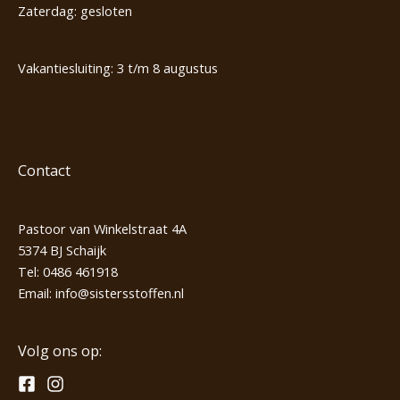
Zaterdag: gesloten
Vakantiesluiting: 3 t/m 8 augustus
Contact
Pastoor van Winkelstraat 4A
5374 BJ Schaijk
Tel:
0486 461918
Email:
info@sistersstoffen.nl
Volg ons op: