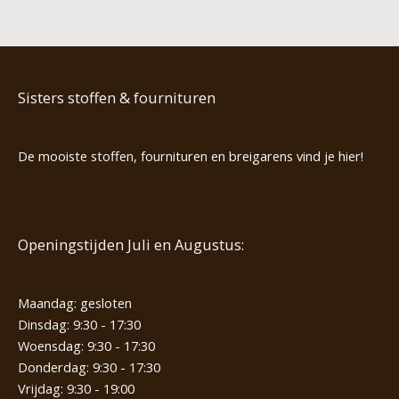
Sisters stoffen & fournituren
De mooiste stoffen, fournituren en breigarens vind je hier!
Openingstijden Juli en Augustus:
Maandag: gesloten
Dinsdag: 9:30 - 17:30
Woensdag: 9:30 - 17:30
Donderdag: 9:30 - 17:30
Vrijdag: 9:30 - 19:00