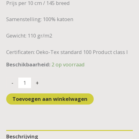
Prijs per 10 cm / 145 breed
Samenstelling: 100% katoen
Gewicht: 110 gr/m2
Certificaten: Oeko-Tex standard 100 Product class I
Beschikbaarheid:
2 op voorraad
-
+
Toevoegen aan winkelwagen
Beschrijving