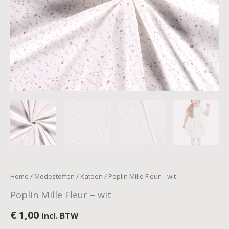
Home
/
Modestoffen
/
Katoen
/ Poplin Mille Fleur – wit
Poplin Mille Fleur – wit
€
1,00
incl. BTW