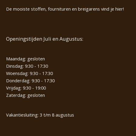
De mooiste stoffen, fournituren en breigarens vind je hier!
Openingstijden Juli en Augustus:
Maandag: gesloten
Dinsdag: 9:30 - 17:30
Woensdag: 9:30 - 17:30
Donderdag: 9:30 - 17:30
Vrijdag: 9:30 - 19:00
Zaterdag: gesloten
Vakantiesluiting: 3 t/m 8 augustus