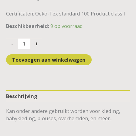
Certificaten: Oeko-Tex standard 100 Product class I
Beschikbaarheid:
9 op voorraad
-
+
Toevoegen aan winkelwagen
Beschrijving
Kan onder andere gebruikt worden voor kleding,
babykleding, blouses, overhemden, en meer..