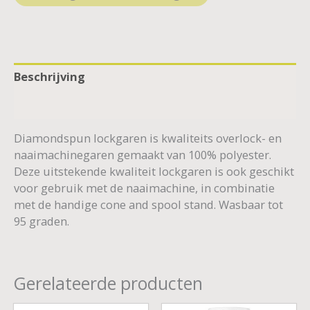
Beschrijving
Aanvullende informatie
Diamondspun lockgaren is kwaliteits overlock- en
naaimachinegaren gemaakt van 100% polyester.
Deze uitstekende kwaliteit lockgaren is ook geschikt
voor gebruik met de naaimachine, in combinatie
met de handige cone and spool stand. Wasbaar tot
95 graden.
Gerelateerde producten