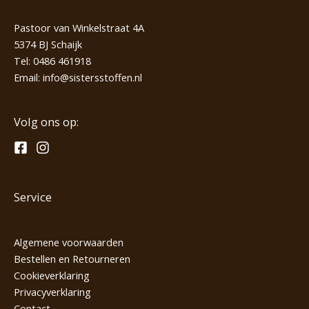
Pastoor van Winkelstraat 4A
5374 BJ Schaijk
Tel:
0486 461918
Email:
info@sistersstoffen.nl
Volg ons op:
Service
Algemene voorwaarden
Bestellen en Retourneren
Cookieverklaring
Privacyverklaring
Contact