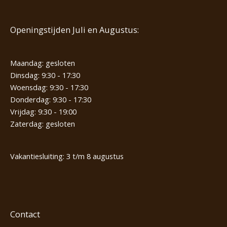
Openingstijden Juli en Augustus:
Maandag: gesloten
Dinsdag: 9:30 - 17:30
Woensdag: 9:30 - 17:30
Donderdag: 9:30 - 17:30
Vrijdag: 9:30 - 19:00
Zaterdag: gesloten
Vakantiesluiting: 3 t/m 8 augustus
Contact