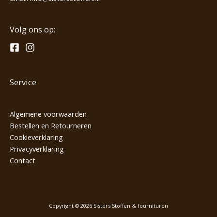
Volg ons op:
Service
Algemene voorwaarden
Bestellen en Retourneren
Cookieverklaring
Privacyverklaring
Contact
Copyright © 2026 Sisters Stoffen & fournituren