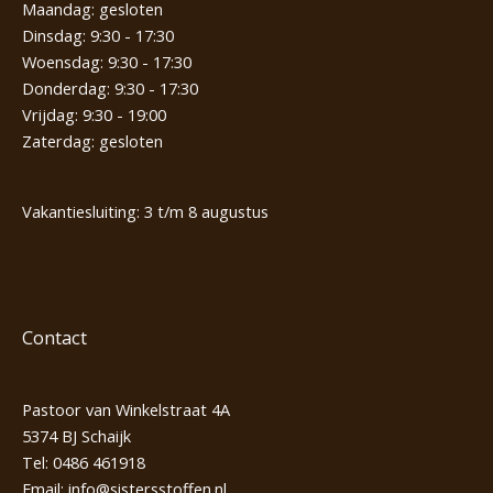
Maandag: gesloten
Dinsdag: 9:30 - 17:30
Woensdag: 9:30 - 17:30
Donderdag: 9:30 - 17:30
Vrijdag: 9:30 - 19:00
Zaterdag: gesloten
Vakantiesluiting: 3 t/m 8 augustus
Contact
Pastoor van Winkelstraat 4A
5374 BJ Schaijk
Tel:
0486 461918
Email:
info@sistersstoffen.nl