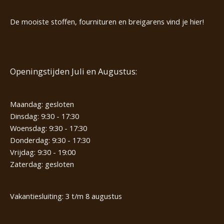
De mooiste stoffen, fournituren en breigarens vind je hier!
Openingstijden Juli en Augustus:
Maandag: gesloten
Dinsdag: 9:30 - 17:30
Woensdag: 9:30 - 17:30
Donderdag: 9:30 - 17:30
Vrijdag: 9:30 - 19:00
Zaterdag: gesloten
Vakantiesluiting: 3 t/m 8 augustus