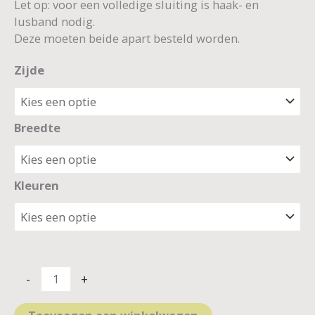
Let op: voor een volledige sluiting is haak- en
lusband nodig.
Deze moeten beide apart besteld worden.
Zijde
Breedte
Kleuren
-
+