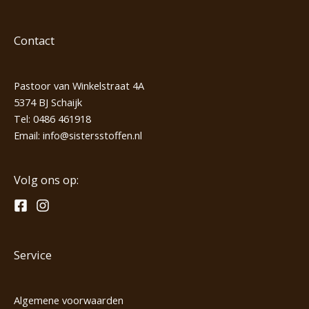
Contact
Pastoor van Winkelstraat 4A
5374 BJ Schaijk
Tel:
0486 461918
Email:
info@sistersstoffen.nl
Volg ons op:
Service
Algemene voorwaarden