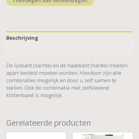
Toevoegen aan winkelwagen
Beschrijving
Aanvullende informatie
De luskant (zachte) en de haakkant (harde) moeten
apart besteld moeten worden. Hierdoor zijn alle
combinaties mogelijk en door u zelf samen te
stellen. Ook de combinatie met zelfklevend
klittenband is mogelijk.
Gerelateerde producten