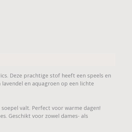
cs. Deze prachtige stof heeft een speels en
lavendel en aquagroen op een lichte
n soepel valt. Perfect voor warme dagen!
jes. Geschikt voor zowel dames- als