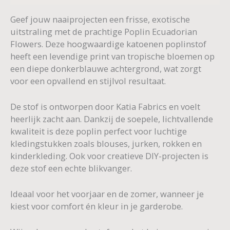
Geef jouw naaiprojecten een frisse, exotische
uitstraling met de prachtige Poplin Ecuadorian
Flowers. Deze hoogwaardige katoenen poplinstof
heeft een levendige print van tropische bloemen op
een diepe donkerblauwe achtergrond, wat zorgt
voor een opvallend en stijlvol resultaat.
De stof is ontworpen door Katia Fabrics en voelt
heerlijk zacht aan. Dankzij de soepele, lichtvallende
kwaliteit is deze poplin perfect voor luchtige
kledingstukken zoals blouses, jurken, rokken en
kinderkleding. Ook voor creatieve DIY-projecten is
deze stof een echte blikvanger.
Ideaal voor het voorjaar en de zomer, wanneer je
kiest voor comfort én kleur in je garderobe.