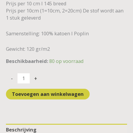
Prijs per 10 cm I 145 breed
Prijs per 10cm (1=10cm, 2=20cm) De stof wordt aan
1 stuk geleverd
Samenstelling: 100% katoen I Poplin
Gewicht: 120 gr/m2
Beschikbaarheid:
80 op voorraad
-
+
Toevoegen aan winkelwagen
Beschrijving