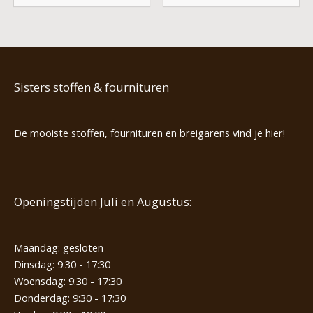
Sisters stoffen & fournituren
De mooiste stoffen, fournituren en breigarens vind je hier!
Openingstijden Juli en Augustus:
Maandag: gesloten
Dinsdag: 9:30 - 17:30
Woensdag: 9:30 - 17:30
Donderdag: 9:30 - 17:30